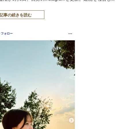
記事の続きを読む