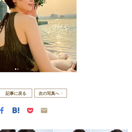
記事に戻る
次の写真へ