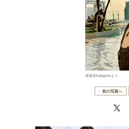
渡邊渚Instagramより
前の写真へ