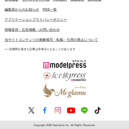
編集部からのお知らせ
RSS一覧
アプリケーションプライバシーポリシー
情報提供・広告掲載・お問い合わせ
当サイトコンテンツの無断複写・転載・引用の禁止について
※一定期間を過ぎた記事は非表示になることがあります
Copyright 2026 Netnative Inc. All Rights Reserved.