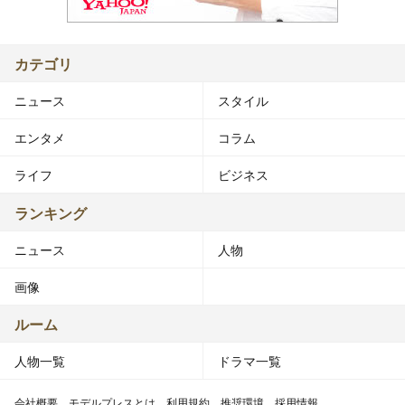
カテゴリ
ニュース
スタイル
エンタメ
コラム
ライフ
ビジネス
ランキング
ニュース
人物
画像
ルーム
人物一覧
ドラマ一覧
会社概要
モデルプレスとは
利用規約
推奨環境
採用情報