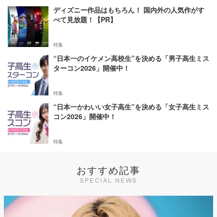
ディズニー作品はもちろん！ 国内外の人気作がす
べて見放題！【PR】
特集
“日本一のイケメン高校生”を決める「男子高生ミス
ターコン2026」開催中！
特集
“日本一かわいい女子高生”を決める「女子高生ミス
コン2026」開催中！
特集
おすすめ記事
SPECIAL NEWS