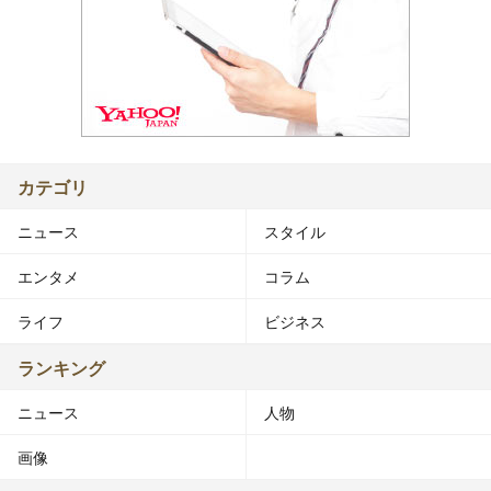
カテゴリ
ニュース
スタイル
エンタメ
コラム
ライフ
ビジネス
ランキング
ニュース
人物
画像