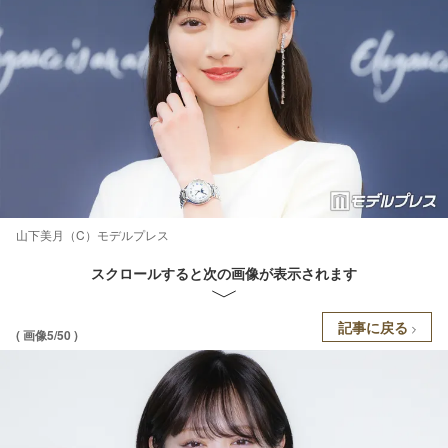
山下美月（C）モデルプレス
スクロールすると次の画像が表示されます
記事に戻る
( 画像5/50 )