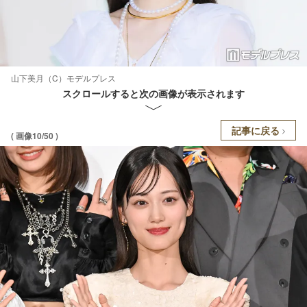
山下美月（C）モデルプレス
スクロールすると次の画像が表示されます
記事に戻る
( 画像10/50 )