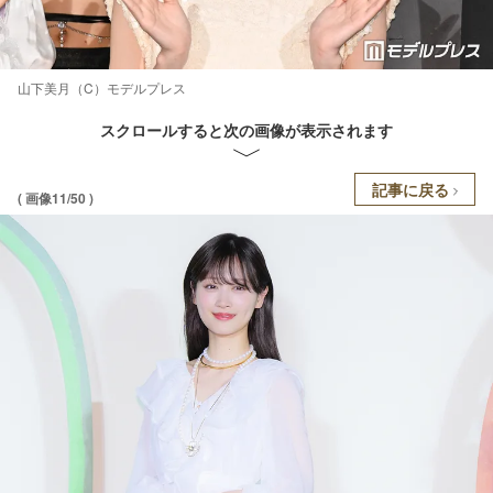
山下美月（C）モデルプレス
スクロールすると次の画像が表示されます
記事に戻る
( 画像11/50 )