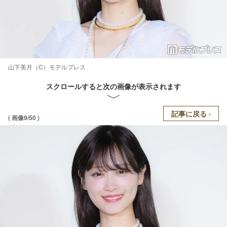
山下美月（C）モデルプレス
スクロールすると次の画像が表示されます
記事に戻る
( 画像9/50 )