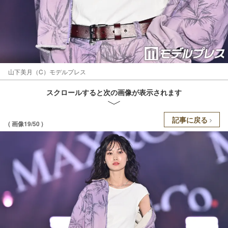
山下美月（C）モデルプレス
スクロールすると次の画像が表示されます
記事に戻る
( 画像19/50 )