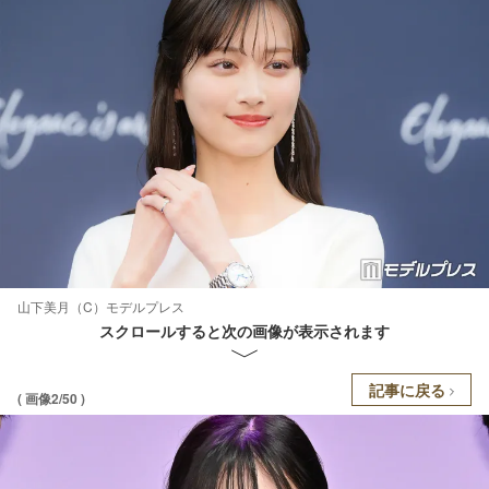
山下美月（C）モデルプレス
スクロールすると次の画像が表示されます
記事に戻る
( 画像2/50 )