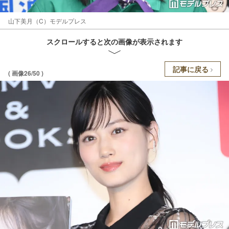
山下美月（C）モデルプレス
スクロールすると次の画像が表示されます
記事に戻る
( 画像26/50 )