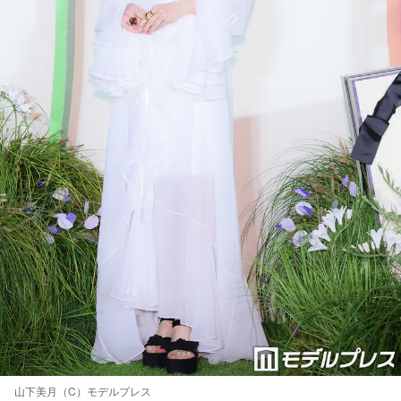
山下美月（C）モデルプレス