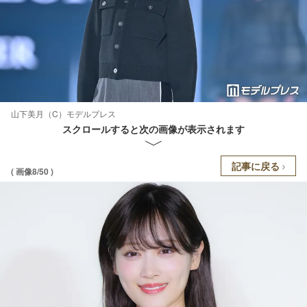
山下美月（C）モデルプレス
スクロールすると次の画像が表示されます
記事に戻る
( 画像8/50 )