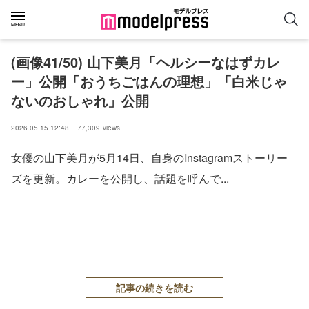
(画像41/50) 山下美月「ヘルシーなはずカレ
ー」公開「おうちごはんの理想」「白米じゃ
ないのおしゃれ」公開
2026.05.15 12:48
77,309
views
女優の山下美月が5月14日、自身のInstagramストーリー
ズを更新。カレーを公開し、話題を呼んで...
記事の続きを読む