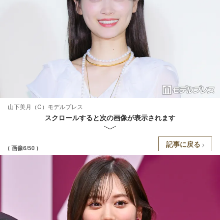
山下美月（C）モデルプレス
スクロールすると次の画像が表示されます
記事に戻る
( 画像6/50 )