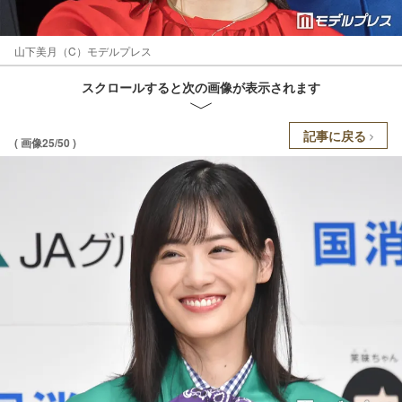
山下美月（C）モデルプレス
スクロールすると次の画像が表示されます
記事に戻る
( 画像25/50 )