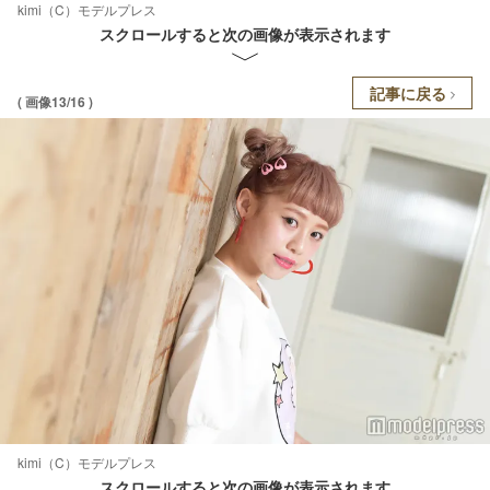
kimi（C）モデルプレス
スクロールすると次の画像が表示されます
記事に戻る
( 画像13/16 )
kimi（C）モデルプレス
スクロールすると次の画像が表示されます