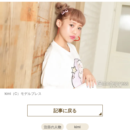
kimi（C）モデルプレス
記事に戻る
注目の人物
kimi