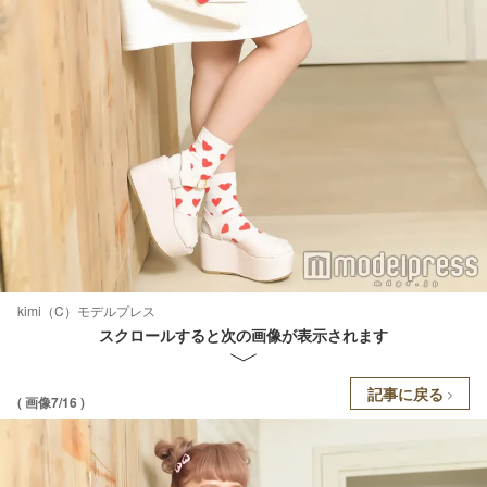
kimi（C）モデルプレス
スクロールすると次の画像が表示されます
記事に戻る
( 画像7/16 )