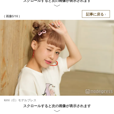
スクロールすると次の画像が表示されます
記事に戻る
( 画像5/16 )
kimi（C）モデルプレス
スクロールすると次の画像が表示されます