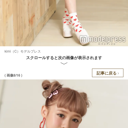
kimi（C）モデルプレス
スクロールすると次の画像が表示されます
記事に戻る
( 画像8/16 )