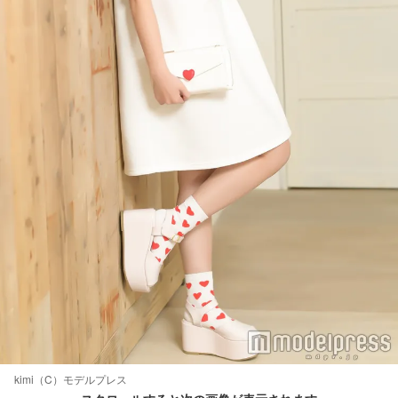
kimi（C）モデルプレス