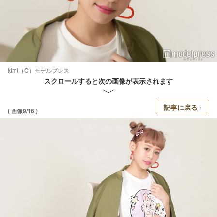
kimi（C）モデルプレス
スクロールすると次の画像が表示されます
記事に戻る
( 画像9/16 )