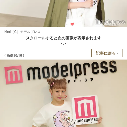
kimi（C）モデルプレス
スクロールすると次の画像が表示されます
記事に戻る
( 画像10/16 )