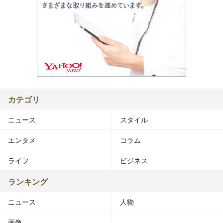
カテゴリ
ニュース
スタイル
エンタメ
コラム
ライフ
ビジネス
ランキング
ニュース
人物
画像