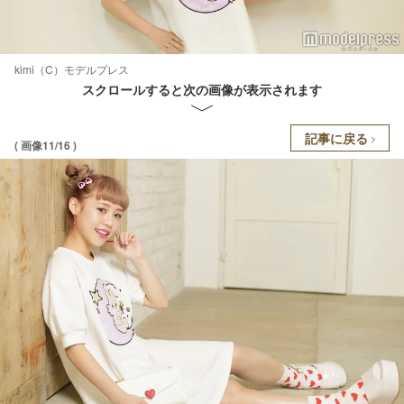
kimi（C）モデルプレス
スクロールすると次の画像が表示されます
記事に戻る
( 画像11/16 )