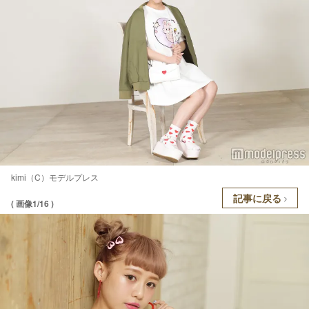
kimi（C）モデルプレス
記事に戻る
( 画像1/16 )