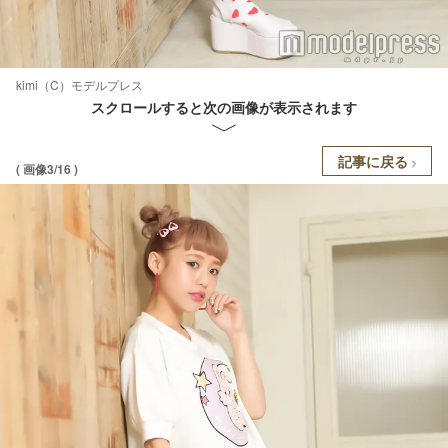
kimi（C）モデルプレス
スクロールすると次の画像が表示されます
記事に戻る
( 画像3/16 )