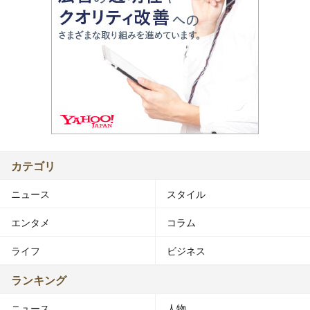
カテゴリ
ニュース
スタイル
エンタメ
コラム
ライフ
ビジネス
ランキング
ニュース
人物