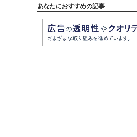
あなたにおすすめの記事