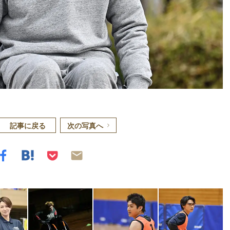
記事に戻る
次の写真へ