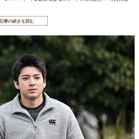
記事の続きを読む