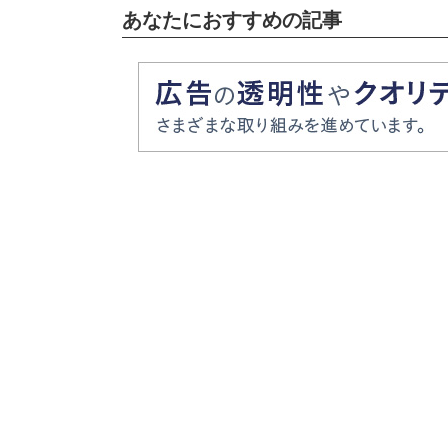
あなたにおすすめの記事