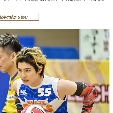
記事の続きを読む