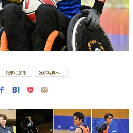
記事に戻る
次の写真へ