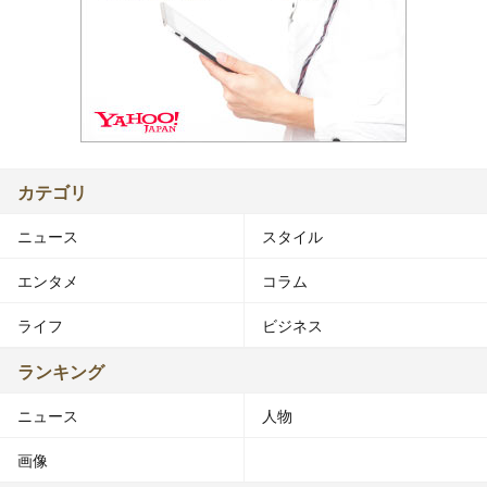
カテゴリ
ニュース
スタイル
エンタメ
コラム
ライフ
ビジネス
ランキング
ニュース
人物
画像