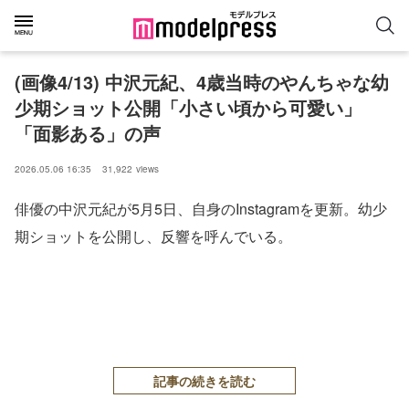
(画像4/13) 中沢元紀、4歳当時のやんちゃな幼
少期ショット公開「小さい頃から可愛い」
「面影ある」の声
2026.05.06 16:35
31,922
views
俳優の中沢元紀が5月5日、自身のInstagramを更新。幼少
期ショットを公開し、反響を呼んでいる。
記事の続きを読む