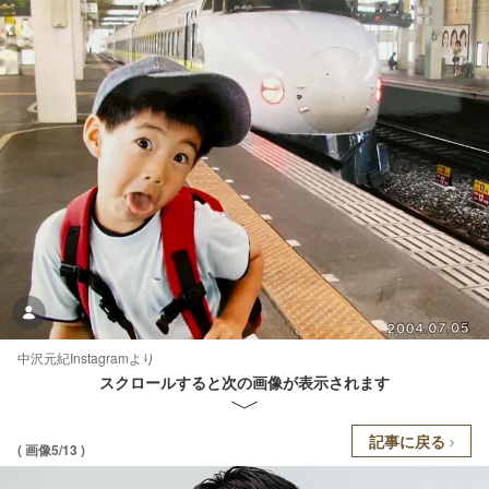
中沢元紀Instagramより
スクロールすると次の画像が表示されます
記事に戻る
( 画像5/13 )