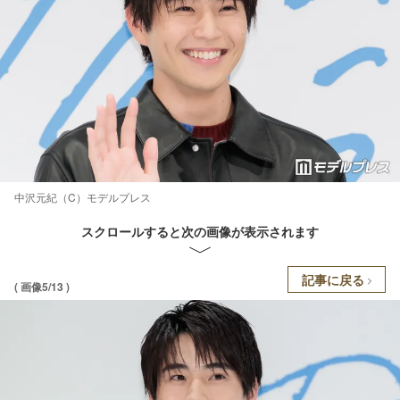
中沢元紀（C）モデルプレス
スクロールすると次の画像が表示されます
記事に戻る
( 画像5/13 )