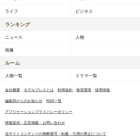
ライフ
ビジネス
ランキング
ニュース
人物
画像
ルーム
人物一覧
ドラマ一覧
会社概要
モデルプレスとは
利用規約
推奨環境
採用情報
編集部からのお知らせ
RSS一覧
アプリケーションプライバシーポリシー
情報提供・広告掲載・お問い合わせ
当サイトコンテンツの無断複写・転載・引用の禁止について