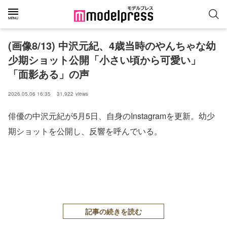
(画像8/13) 中沢元紀、4歳当時のやんちゃな幼
少期ショット公開「小さい頃から可愛い」
「面影ある」の声
2026.05.06 16:35
31,922
views
俳優の中沢元紀が5月5日、自身のInstagramを更新。幼少
期ショットを公開し、反響を呼んでいる。
記事の続きを読む