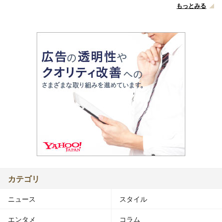
もっとみる
カテゴリ
ニュース
スタイル
エンタメ
コラム