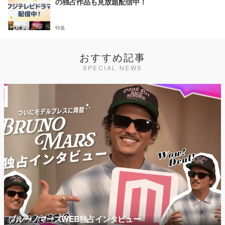
の独占作品も見放題配信中！
特集
おすすめ記事
SPECIAL NEWS
ブルーノマーズWEB独占インタビュー