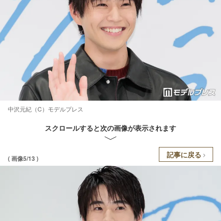
中沢元紀（C）モデルプレス
スクロールすると次の画像が表示されます
記事に戻る
( 画像5/13 )