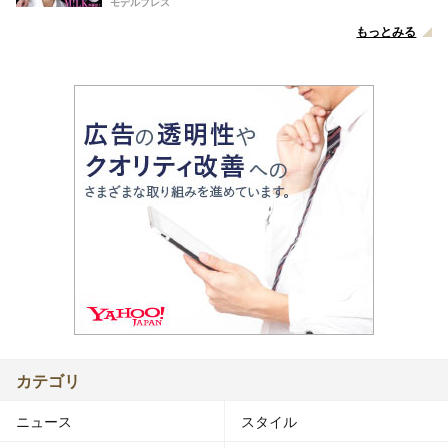
モデルプレス
もっとみる
カテゴリ
ニュース
スタイル