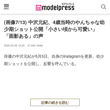
(画像7/13) 中沢元紀、4歳当時のやんちゃな幼
少期ショット公開「小さい頃から可愛い」
「面影ある」の声
2026.05.06 16:35
31,922
views
俳優の中沢元紀が5月5日、自身のInstagramを更新。幼少
期ショットを公開し、反響を呼んでいる。
記事の続きを読む