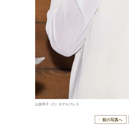
山賀琴子（C）モデルプレス
前の写真へ