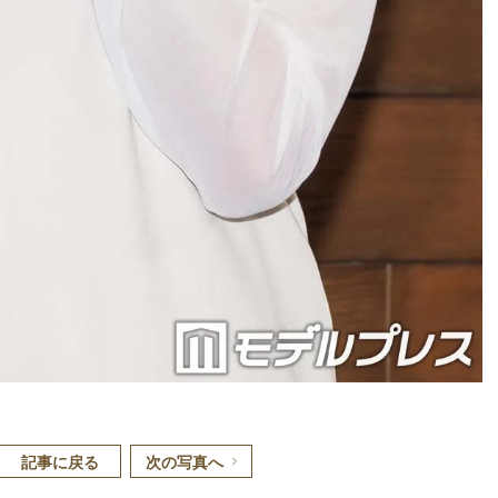
記事に戻る
次の写真へ