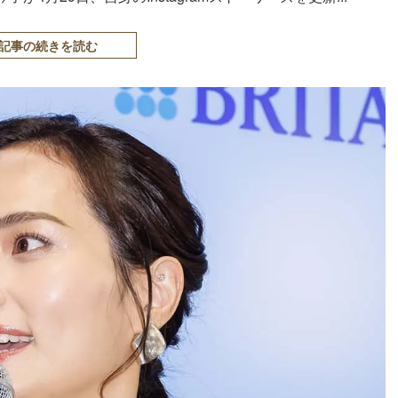
記事の続きを読む