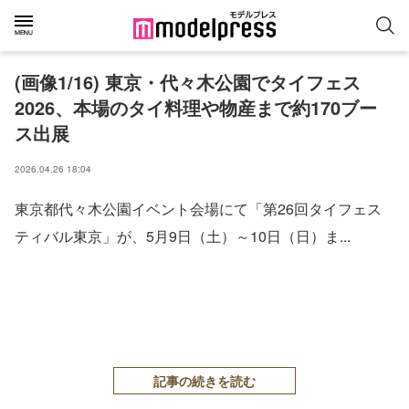
(画像1/16) 東京・代々木公園でタイフェス
2026、本場のタイ料理や物産まで約170ブー
ス出展
2026.04.26 18:04
東京都代々木公園イベント会場にて「第26回タイフェス
ティバル東京」が、5月9日（土）～10日（日）ま...
記事の続きを読む