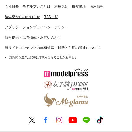
会社概要
モデルプレスとは
利用規約
推奨環境
採用情報
編集部からのお知らせ
RSS一覧
アプリケーションプライバシーポリシー
情報提供・広告掲載・お問い合わせ
当サイトコンテンツの無断複写・転載・引用の禁止について
※一定期間を過ぎた記事は非表示になることがあります