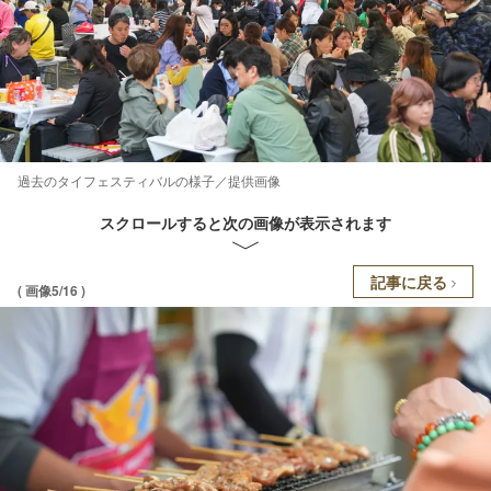
過去のタイフェスティバルの様子／提供画像
スクロールすると次の画像が表示されます
記事に戻る
( 画像5/16 )