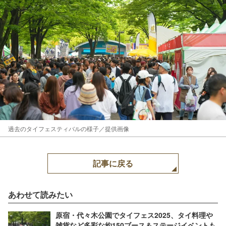
過去のタイフェスティバルの様子／提供画像
記事に戻る
あわせて読みたい
原宿・代々木公園でタイフェス2025、タイ料理や
雑貨など多彩な約150ブース＆ステージイベントも