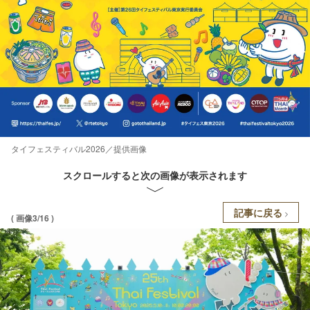
タイフェスティバル2026／提供画像
スクロールすると次の画像が表示されます
記事に戻る
( 画像3/16 )