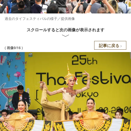
過去のタイフェスティバルの様子／提供画像
スクロールすると次の画像が表示されます
記事に戻る
( 画像9/16 )