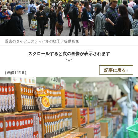
過去のタイフェスティバルの様子／提供画像
スクロールすると次の画像が表示されます
記事に戻る
( 画像14/16 )