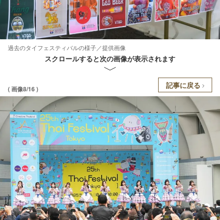
過去のタイフェスティバルの様子／提供画像
スクロールすると次の画像が表示されます
記事に戻る
( 画像8/16 )