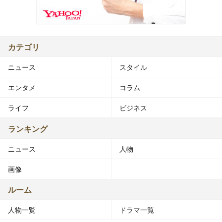
カテゴリ
ニュース
スタイル
エンタメ
コラム
ライフ
ビジネス
ランキング
ニュース
人物
画像
ルーム
人物一覧
ドラマ一覧