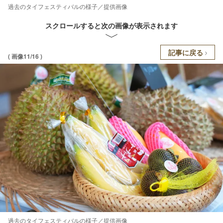
過去のタイフェスティバルの様子／提供画像
スクロールすると次の画像が表示されます
記事に戻る
( 画像11/16 )
過去のタイフェスティバルの様子／提供画像