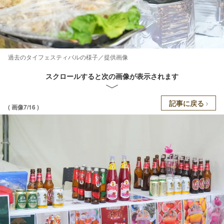
過去のタイフェスティバルの様子／提供画像
スクロールすると次の画像が表示されます
記事に戻る
( 画像7/16 )