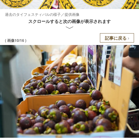
過去のタイフェスティバルの様子／提供画像
スクロールすると次の画像が表示されます
記事に戻る
( 画像10/16 )