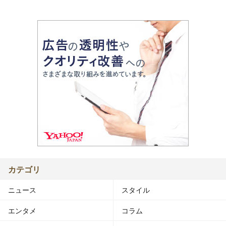
カテゴリ
ニュース
スタイル
エンタメ
コラム