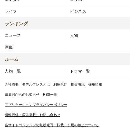
ライフ
ビジネス
ランキング
ニュース
人物
画像
ルーム
人物一覧
ドラマ一覧
会社概要
モデルプレスとは
利用規約
推奨環境
採用情報
編集部からのお知らせ
RSS一覧
アプリケーションプライバシーポリシー
情報提供・広告掲載・お問い合わせ
当サイトコンテンツの無断複写・転載・引用の禁止について