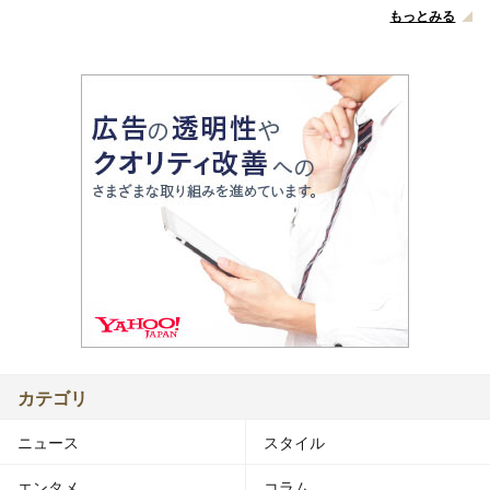
もっとみる
カテゴリ
ニュース
スタイル
エンタメ
コラム