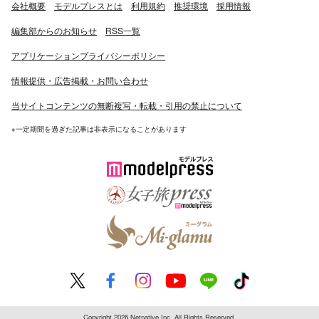
会社概要
モデルプレスとは
利用規約
推奨環境
採用情報
編集部からのお知らせ
RSS一覧
アプリケーションプライバシーポリシー
情報提供・広告掲載・お問い合わせ
当サイトコンテンツの無断複写・転載・引用の禁止について
※一定期間を過ぎた記事は非表示になることがあります
Copyright 2026 Netnative Inc. All Rights Reserved.