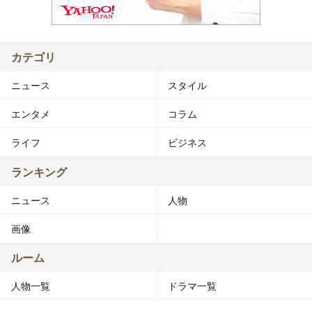
カテゴリ
ニュース
スタイル
エンタメ
コラム
ライフ
ビジネス
ランキング
ニュース
人物
画像
ルーム
人物一覧
ドラマ一覧