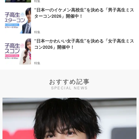
特集
“日本一のイケメン高校生”を決める「男子高生ミス
ターコン2026」開催中！
特集
“日本一かわいい女子高生”を決める「女子高生ミス
コン2026」開催中！
特集
おすすめ記事
SPECIAL NEWS