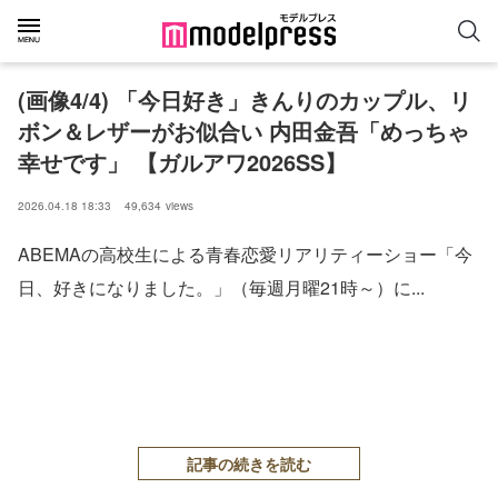
(画像4/4) 「今日好き」きんりのカップル、リ
ボン＆レザーがお似合い 内田金吾「めっちゃ
幸せです」 【ガルアワ2026SS】
2026.04.18 18:33
49,634
views
ABEMAの高校生による青春恋愛リアリティーショー「今
日、好きになりました。」（毎週月曜21時～）に...
記事の続きを読む