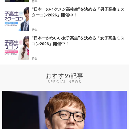
特集
“日本一のイケメン高校生”を決める「男子高生ミス
ターコン2026」開催中！
特集
“日本一かわいい女子高生”を決める「女子高生ミス
コン2026」開催中！
特集
おすすめ記事
SPECIAL NEWS