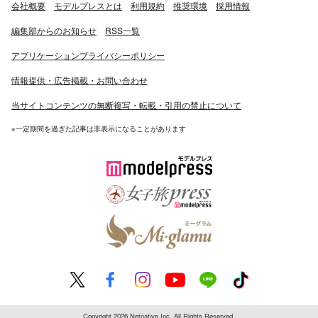
会社概要
モデルプレスとは
利用規約
推奨環境
採用情報
編集部からのお知らせ
RSS一覧
アプリケーションプライバシーポリシー
情報提供・広告掲載・お問い合わせ
当サイトコンテンツの無断複写・転載・引用の禁止について
※一定期間を過ぎた記事は非表示になることがあります
Copyright 2026 Netnative Inc. All Rights Reserved.