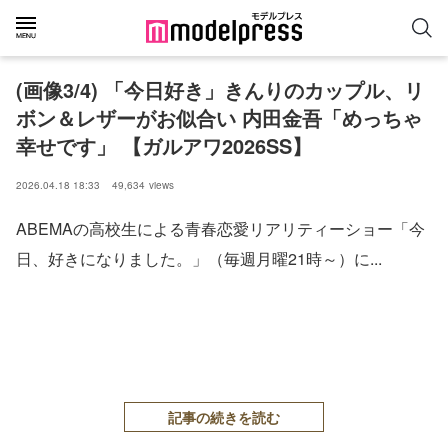
(画像3/4) 「今日好き」きんりのカップル、リ
ボン＆レザーがお似合い 内田金吾「めっちゃ
幸せです」 【ガルアワ2026SS】
2026.04.18 18:33
49,634
views
ABEMAの高校生による青春恋愛リアリティーショー「今
日、好きになりました。」（毎週月曜21時～）に...
記事の続きを読む