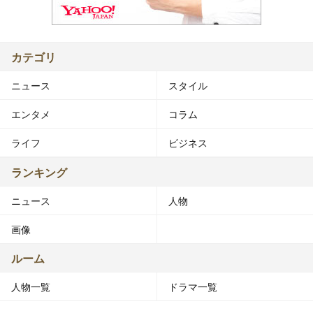
カテゴリ
ニュース
スタイル
エンタメ
コラム
ライフ
ビジネス
ランキング
ニュース
人物
画像
ルーム
人物一覧
ドラマ一覧