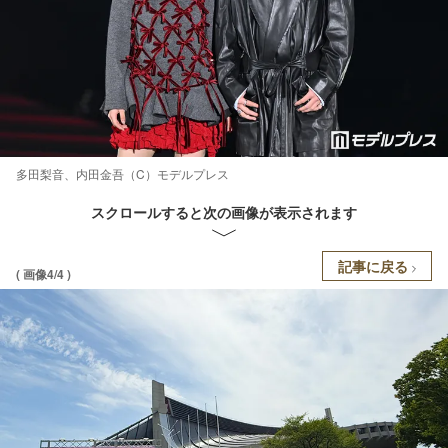
多田梨音、内田金吾（C）モデルプレス
スクロールすると次の画像が表示されます
記事に戻る
( 画像4/4 )