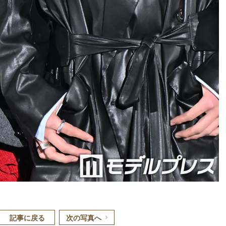
記事に戻る
次の写真へ