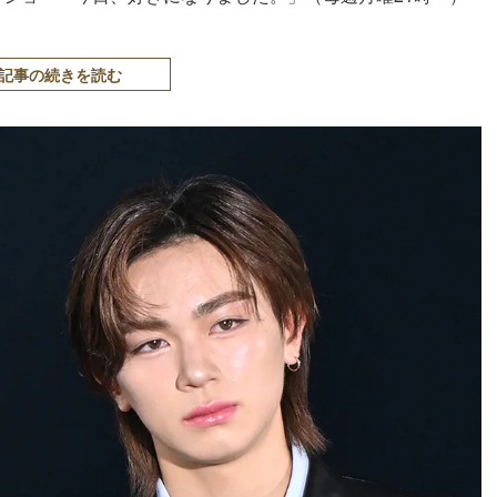
記事の続きを読む