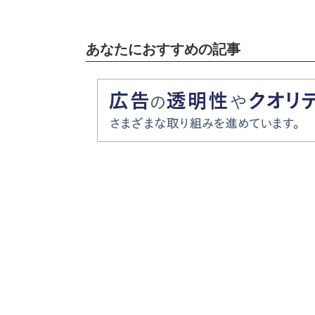
あなたにおすすめの記事