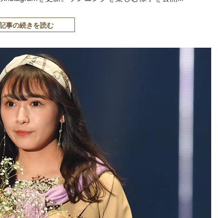
記事の続きを読む