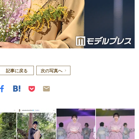
記事に戻る
次の写真へ