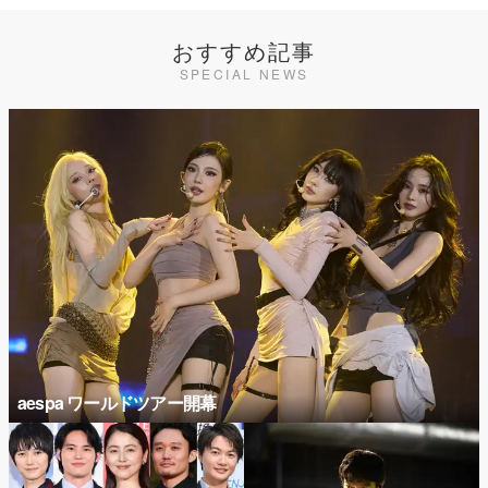
おすすめ記事
SPECIAL NEWS
aespa ワールドツアー開幕