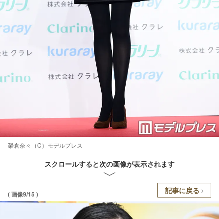
榮倉奈々（C）モデルプレス
スクロールすると次の画像が表示されます
記事に戻る
( 画像9/15 )