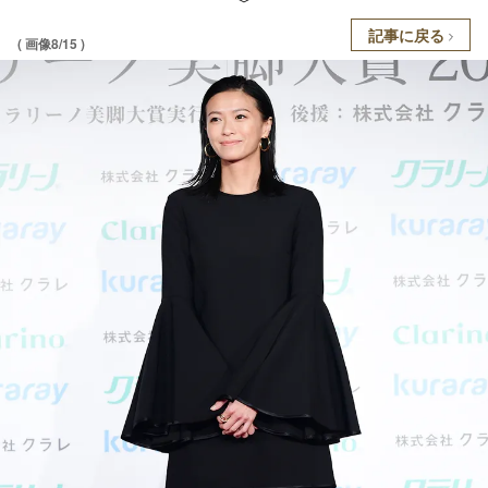
記事に戻る
( 画像8/15 )