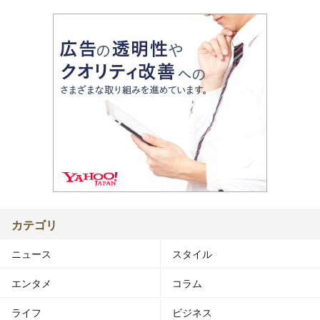
カテゴリ
ニュース
スタイル
エンタメ
コラム
ライフ
ビジネス