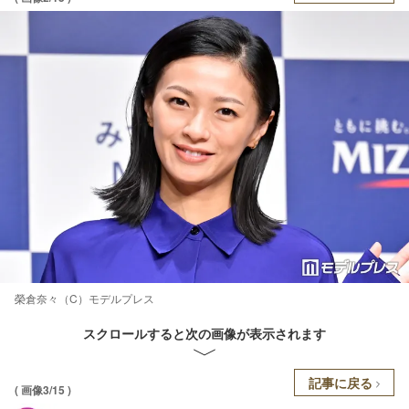
榮倉奈々（C）モデルプレス
スクロールすると次の画像が表示されます
記事に戻る
( 画像3/15 )