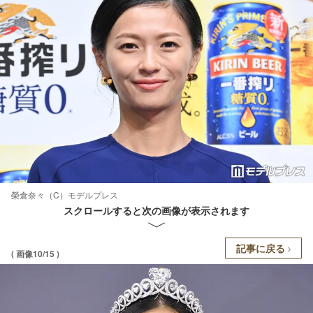
榮倉奈々（C）モデルプレス
スクロールすると次の画像が表示されます
記事に戻る
( 画像10/15 )