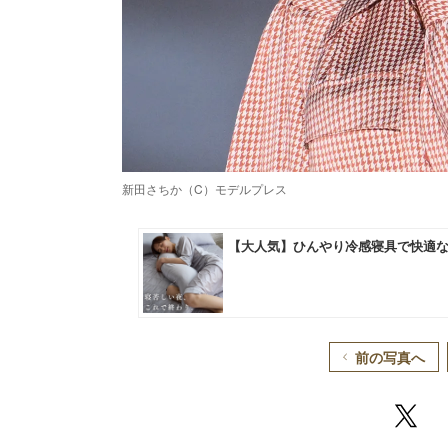
新田さちか（C）モデルプレス
前の写真へ