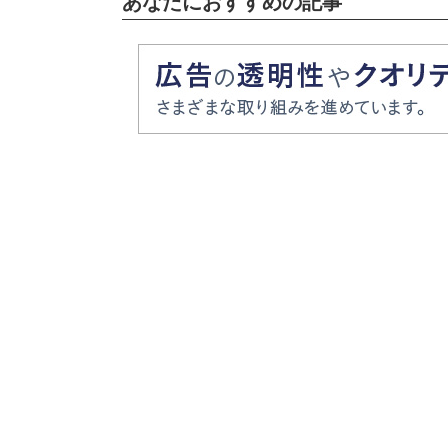
あなたにおすすめの記事