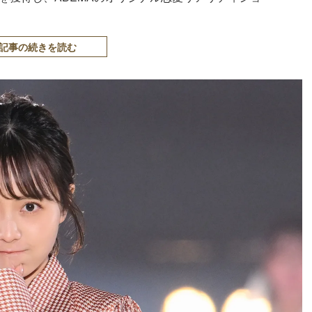
記事の続きを読む