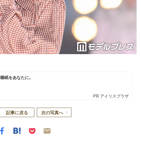
記事に戻る
次の写真へ