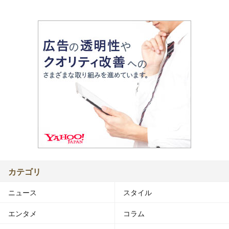
カテゴリ
ニュース
スタイル
エンタメ
コラム