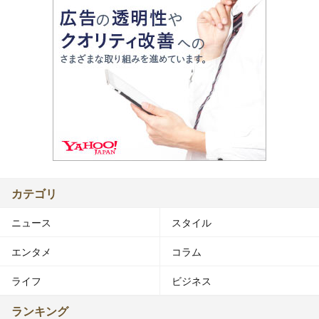
カテゴリ
ニュース
スタイル
エンタメ
コラム
ライフ
ビジネス
ランキング