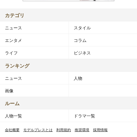
カテゴリ
ニュース
スタイル
エンタメ
コラム
ライフ
ビジネス
ランキング
ニュース
人物
画像
ルーム
人物一覧
ドラマ一覧
会社概要
モデルプレスとは
利用規約
推奨環境
採用情報