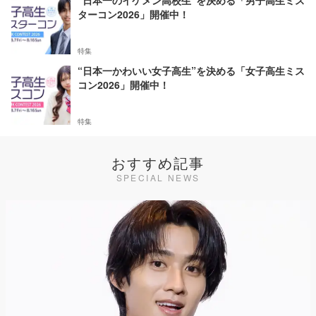
ターコン2026」開催中！
特集
“日本一かわいい女子高生”を決める「女子高生ミス
コン2026」開催中！
特集
おすすめ記事
SPECIAL NEWS