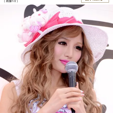
( 画像1/2 )