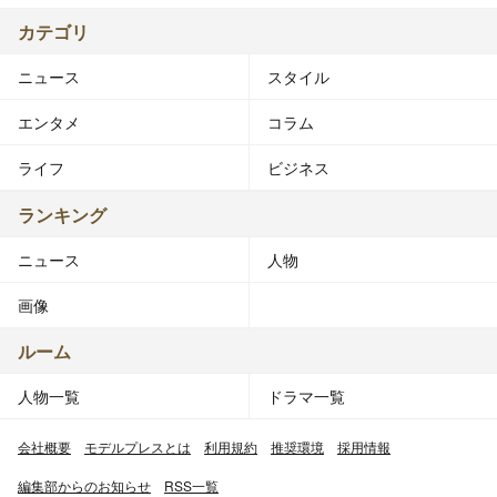
カテゴリ
ニュース
スタイル
エンタメ
コラム
ライフ
ビジネス
ランキング
ニュース
人物
画像
ルーム
人物一覧
ドラマ一覧
会社概要
モデルプレスとは
利用規約
推奨環境
採用情報
編集部からのお知らせ
RSS一覧