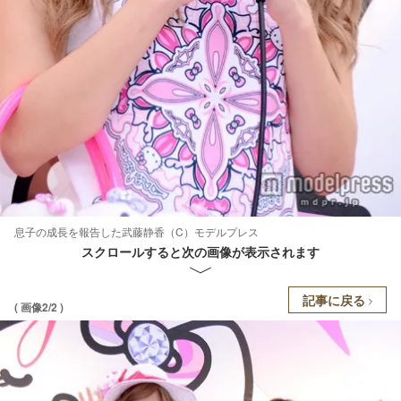
息子の成長を報告した武藤静香（C）モデルプレス
スクロールすると次の画像が表示されます
記事に戻る
( 画像2/2 )