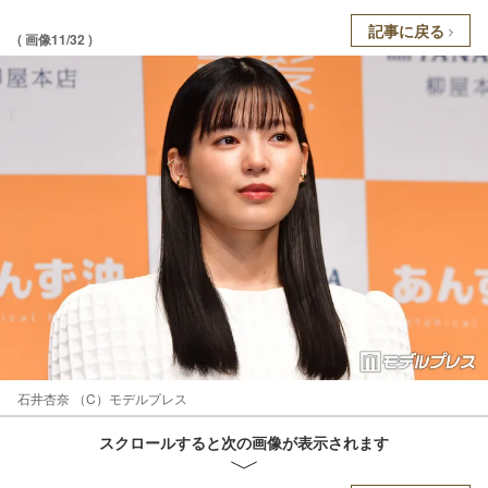
記事に戻る
( 画像11/32 )
石井杏奈 （C）モデルプレス
スクロールすると次の画像が表示されます