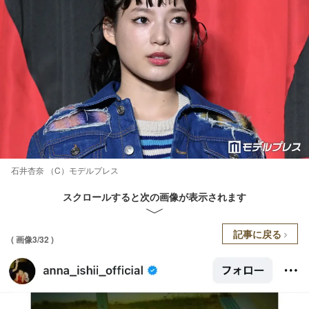
石井杏奈 （C）モデルプレス
スクロールすると次の画像が表示されます
記事に戻る
( 画像3/32 )