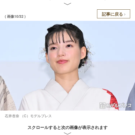
記事に戻る
( 画像10/32 )
石井杏奈 （C）モデルプレス
スクロールすると次の画像が表示されます