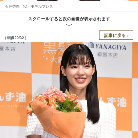
石井杏奈 （C）モデルプレス
スクロールすると次の画像が表示されます
記事に戻る
( 画像20/32 )