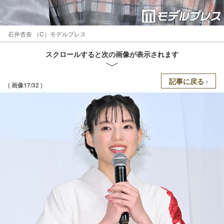
石井杏奈 （C）モデルプレス
スクロールすると次の画像が表示されます
記事に戻る
( 画像17/32 )