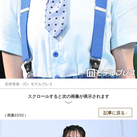
石井杏奈 （C）モデルプレス
スクロールすると次の画像が表示されます
記事に戻る
( 画像23/32 )