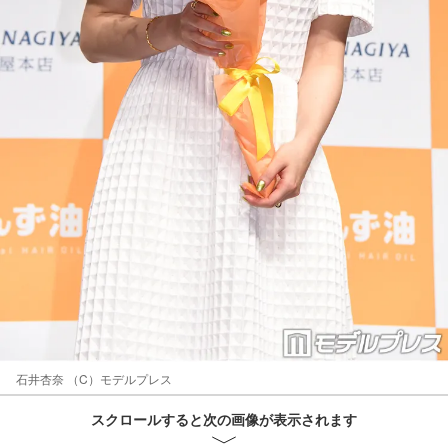
石井杏奈 （C）モデルプレス
スクロールすると次の画像が表示されます