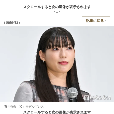
スクロールすると次の画像が表示されます
記事に戻る
( 画像9/32 )
石井杏奈 （C）モデルプレス
スクロールすると次の画像が表示されます