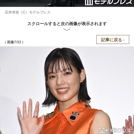
石井杏奈（C）モデルプレス
スクロールすると次の画像が表示されます
記事に戻る
( 画像7/32 )