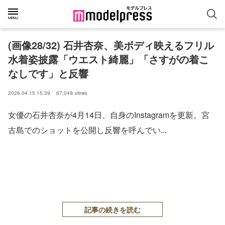
(画像28/32) 石井杏奈、美ボディ映えるフリル
水着姿披露「ウエスト綺麗」「さすがの着こ
なしです」と反響
2026.04.15 15:39
67,049
views
女優の石井杏奈が4月14日、自身のInstagramを更新。宮
古島でのショットを公開し反響を呼んでい...
記事の続きを読む