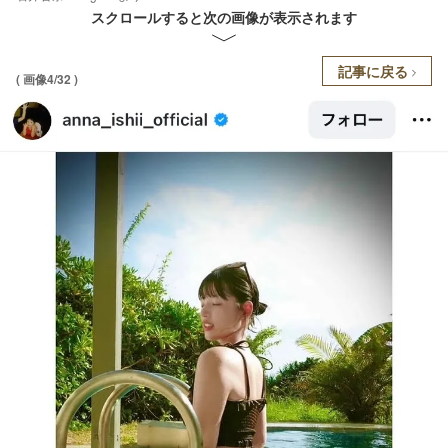
スクロールすると次の画像が表示されます
記事に戻る
( 画像4/32 )