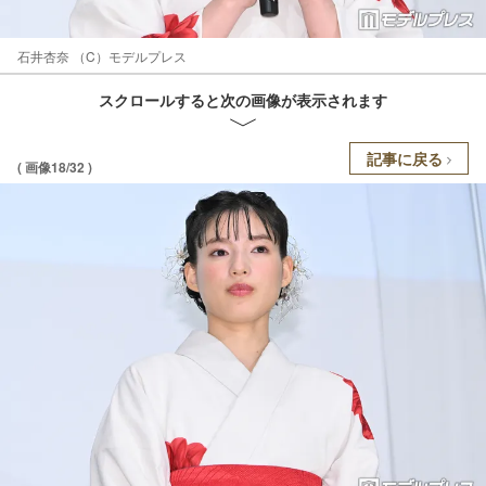
石井杏奈 （C）モデルプレス
スクロールすると次の画像が表示されます
記事に戻る
( 画像18/32 )