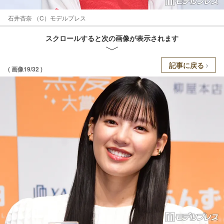
石井杏奈 （C）モデルプレス
スクロールすると次の画像が表示されます
記事に戻る
( 画像19/32 )