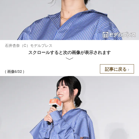
石井杏奈（C）モデルプレス
スクロールすると次の画像が表示されます
記事に戻る
( 画像6/32 )