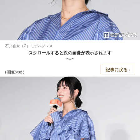
石井杏奈（C）モデルプレス
スクロールすると次の画像が表示されます
記事に戻る
( 画像6/32 )