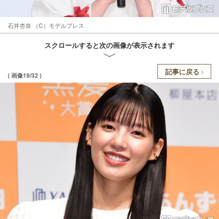
石井杏奈 （C）モデルプレス
スクロールすると次の画像が表示されます
記事に戻る
( 画像19/32 )