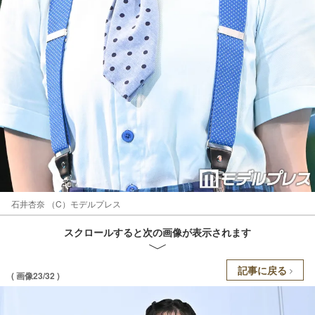
石井杏奈 （C）モデルプレス
スクロールすると次の画像が表示されます
記事に戻る
( 画像23/32 )