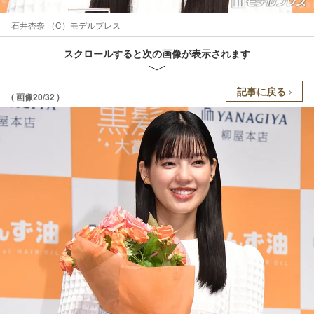
石井杏奈 （C）モデルプレス
スクロールすると次の画像が表示されます
記事に戻る
( 画像20/32 )