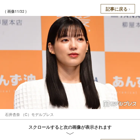
記事に戻る
( 画像11/32 )
石井杏奈 （C）モデルプレス
スクロールすると次の画像が表示されます