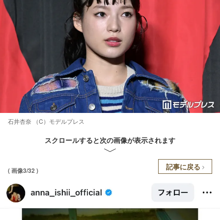
石井杏奈 （C）モデルプレス
スクロールすると次の画像が表示されます
記事に戻る
( 画像3/32 )