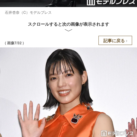
石井杏奈（C）モデルプレス
スクロールすると次の画像が表示されます
記事に戻る
( 画像7/32 )