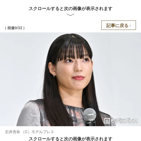
スクロールすると次の画像が表示されます
記事に戻る
( 画像9/32 )
石井杏奈 （C）モデルプレス
スクロールすると次の画像が表示されます