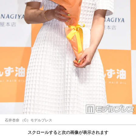
石井杏奈 （C）モデルプレス
スクロールすると次の画像が表示されます