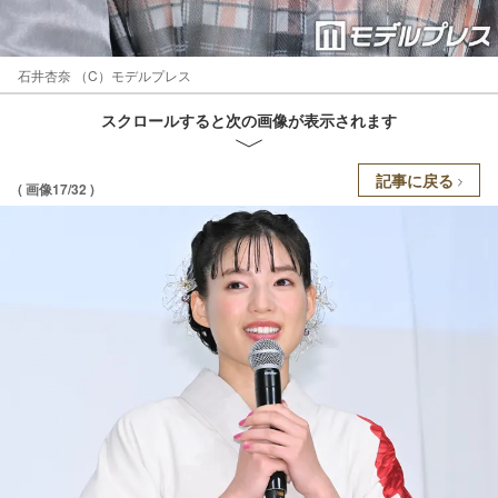
石井杏奈 （C）モデルプレス
スクロールすると次の画像が表示されます
記事に戻る
( 画像17/32 )