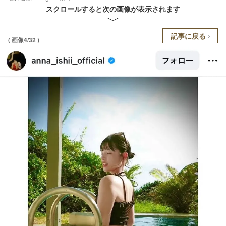
スクロールすると次の画像が表示されます
記事に戻る
( 画像4/32 )