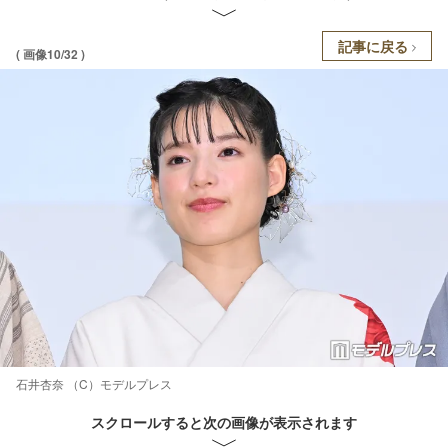
記事に戻る
( 画像10/32 )
石井杏奈 （C）モデルプレス
スクロールすると次の画像が表示されます