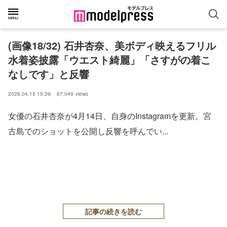
(画像18/32) 石井杏奈、美ボディ映えるフリル
水着姿披露「ウエスト綺麗」「さすがの着こ
なしです」と反響
2026.04.15 15:39
67,049
views
女優の石井杏奈が4月14日、自身のInstagramを更新。宮
古島でのショットを公開し反響を呼んでい...
記事の続きを読む