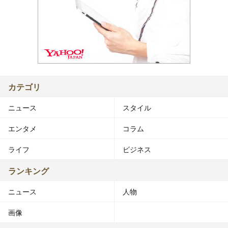
カテゴリ
ニュース
スタイル
エンタメ
コラム
ライフ
ビジネス
ランキング
ニュース
人物
画像