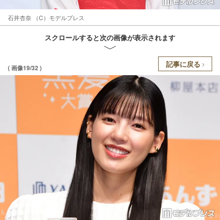
石井杏奈 （C）モデルプレス
スクロールすると次の画像が表示されます
記事に戻る
( 画像19/32 )