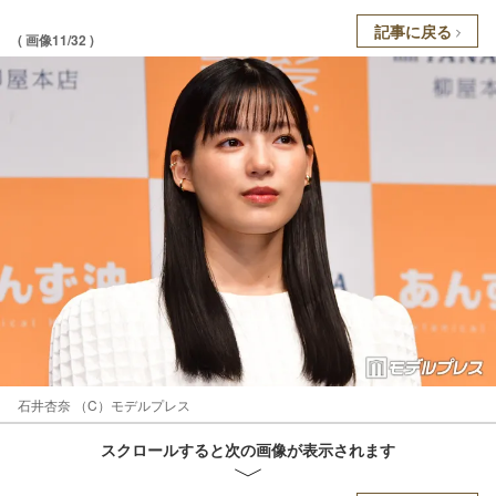
記事に戻る
( 画像11/32 )
石井杏奈 （C）モデルプレス
スクロールすると次の画像が表示されます