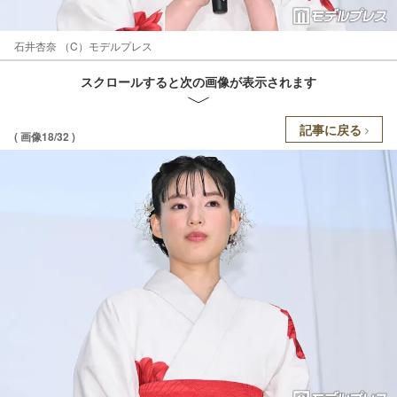
石井杏奈 （C）モデルプレス
スクロールすると次の画像が表示されます
記事に戻る
( 画像18/32 )