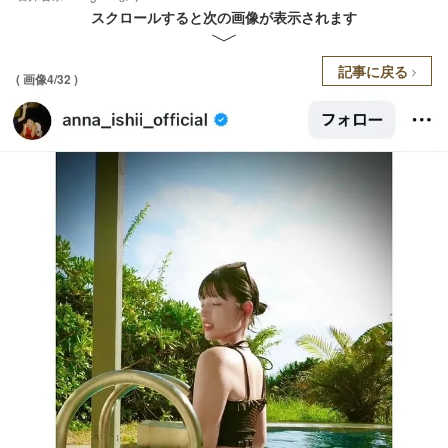
スクロールすると次の画像が表示されます
記事に戻る
( 画像4/32 )