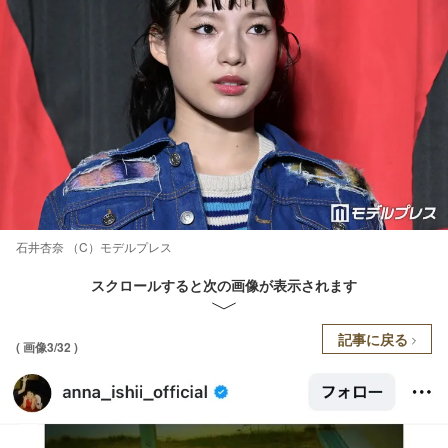
石井杏奈 （C）モデルプレス
スクロールすると次の画像が表示されます
記事に戻る
( 画像3/32 )