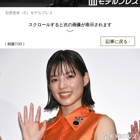
石井杏奈（C）モデルプレス
スクロールすると次の画像が表示されます
記事に戻る
( 画像7/32 )