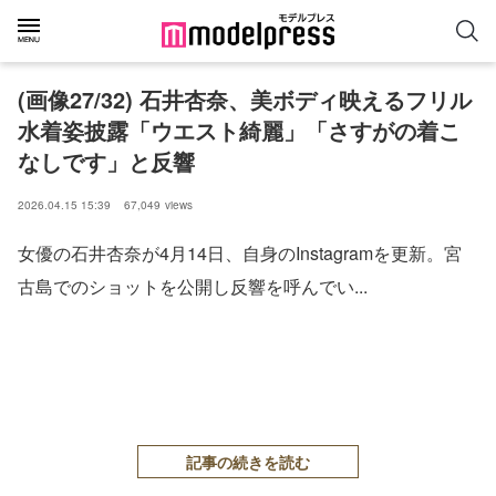
(画像27/32) 石井杏奈、美ボディ映えるフリル
水着姿披露「ウエスト綺麗」「さすがの着こ
なしです」と反響
2026.04.15 15:39
67,049
views
女優の石井杏奈が4月14日、自身のInstagramを更新。宮
古島でのショットを公開し反響を呼んでい...
記事の続きを読む