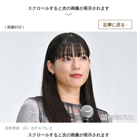
スクロールすると次の画像が表示されます
記事に戻る
( 画像9/32 )
石井杏奈 （C）モデルプレス
スクロールすると次の画像が表示されます