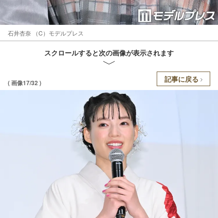
石井杏奈 （C）モデルプレス
スクロールすると次の画像が表示されます
記事に戻る
( 画像17/32 )