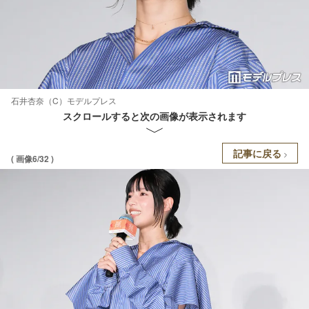
石井杏奈（C）モデルプレス
スクロールすると次の画像が表示されます
記事に戻る
( 画像6/32 )