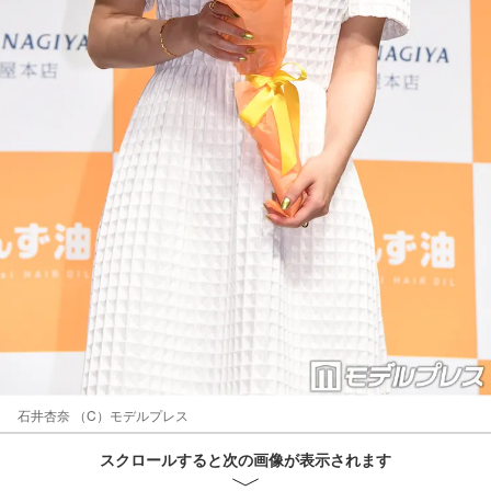
石井杏奈 （C）モデルプレス
スクロールすると次の画像が表示されます