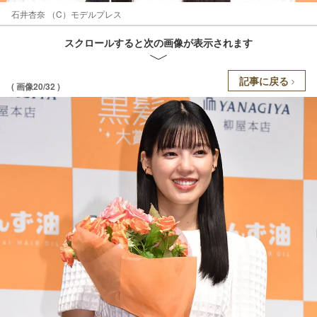
石井杏奈 （C）モデルプレス
スクロールすると次の画像が表示されます
記事に戻る
( 画像20/32 )