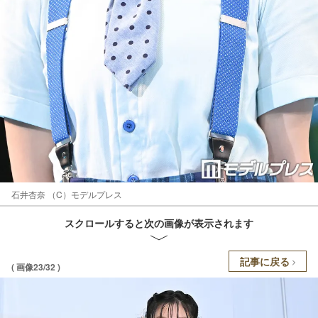
石井杏奈 （C）モデルプレス
スクロールすると次の画像が表示されます
記事に戻る
( 画像23/32 )