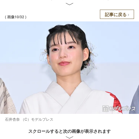
記事に戻る
( 画像10/32 )
石井杏奈 （C）モデルプレス
スクロールすると次の画像が表示されます