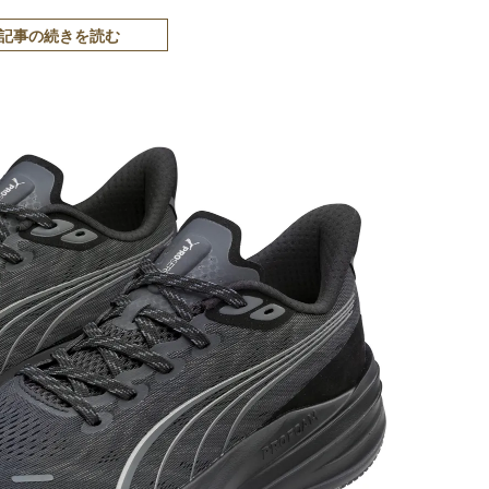
記事の続きを読む