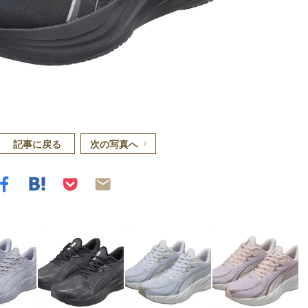
記事に戻る
次の写真へ