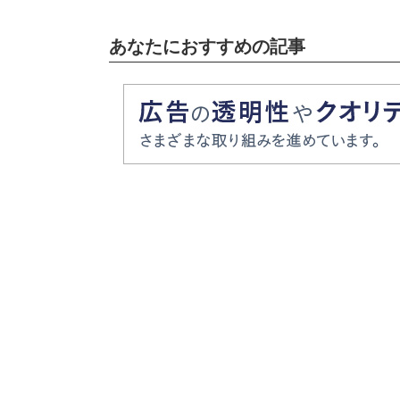
あなたにおすすめの記事