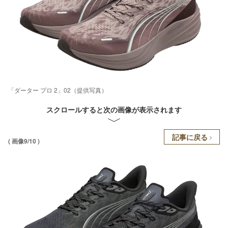
「ダーター プロ 2」02（提供写真）
スクロールすると次の画像が表示されます
記事に戻る
( 画像9/10 )