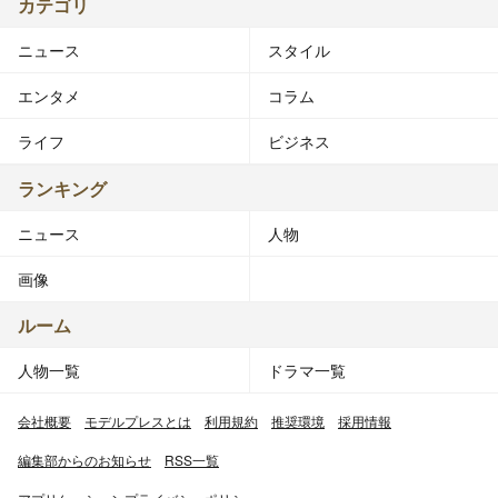
カテゴリ
ニュース
スタイル
エンタメ
コラム
ライフ
ビジネス
ランキング
ニュース
人物
画像
ルーム
人物一覧
ドラマ一覧
会社概要
モデルプレスとは
利用規約
推奨環境
採用情報
編集部からのお知らせ
RSS一覧