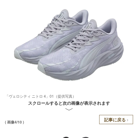
「ヴェロシティ ニトロ 4」01（提供写真）
スクロールすると次の画像が表示されます
記事に戻る
( 画像4/10 )