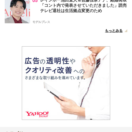
05
「コント内で発表させていただきました」読売
テレビ退社は生活拠点変更のため
モデルプレス
もっとみる