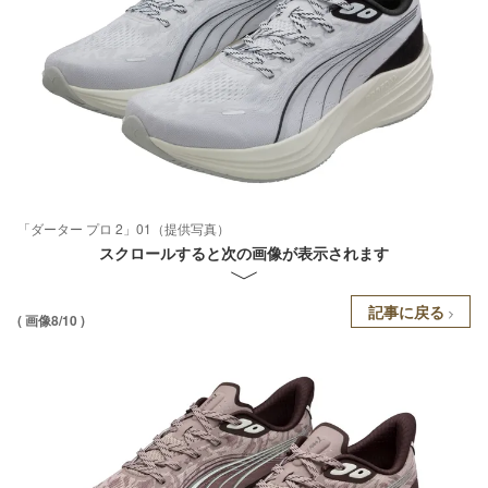
「ダーター プロ 2」01（提供写真）
スクロールすると次の画像が表示されます
記事に戻る
( 画像8/10 )