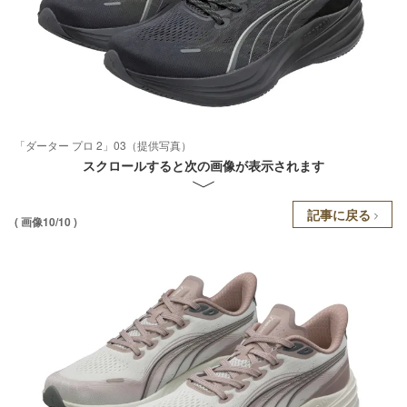
「ダーター プロ 2」03（提供写真）
スクロールすると次の画像が表示されます
記事に戻る
( 画像10/10 )