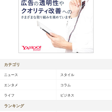
カテゴリ
ニュース
スタイル
エンタメ
コラム
ライフ
ビジネス
ランキング