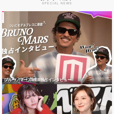
SPECIAL NEWS
ブルーノマーズWEB独占インタビュー