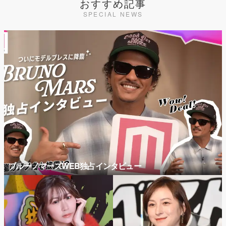
おすすめ記事
SPECIAL NEWS
ブルーノマーズWEB独占インタビュー