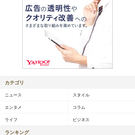
カテゴリ
ニュース
スタイル
エンタメ
コラム
ライフ
ビジネス
ランキング