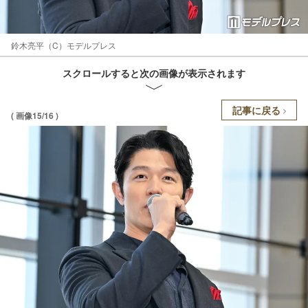
鈴木亮平（C）モデルプレス
スクロールすると次の画像が表示されます
記事に戻る
( 画像15/16 )