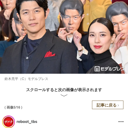
鈴木亮平（C）モデルプレス
スクロールすると次の画像が表示されます
記事に戻る
( 画像5/16 )