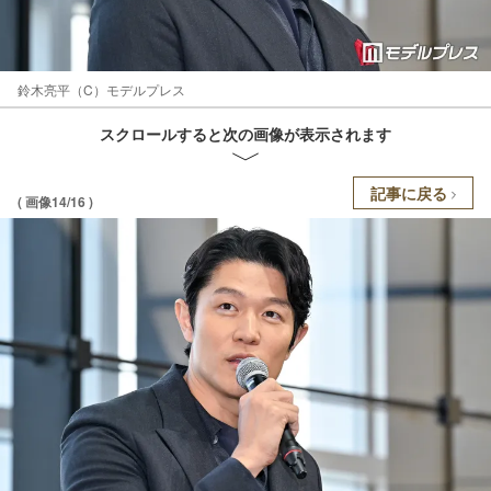
鈴木亮平（C）モデルプレス
スクロールすると次の画像が表示されます
記事に戻る
( 画像14/16 )