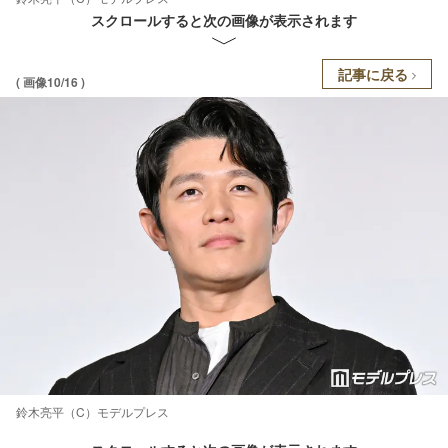
スクロールすると次の画像が表示されます
記事に戻る
( 画像10/16 )
鈴木亮平（C）モデルプレス