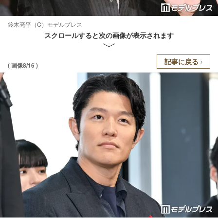
鈴木亮平（C）モデルプレス
スクロールすると次の画像が表示されます
記事に戻る
( 画像8/16 )