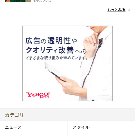
モデルプレス
もっとみる
カテゴリ
ニュース
スタイル