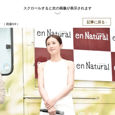
スクロールすると次の画像が表示されます
記事に戻る
( 画像9/9 )