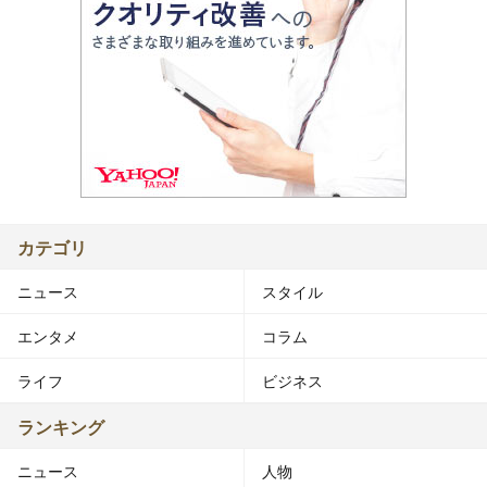
カテゴリ
ニュース
スタイル
エンタメ
コラム
ライフ
ビジネス
ランキング
ニュース
人物