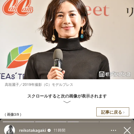
高垣麗子／2019年撮影（C）モデルプレス
スクロールすると次の画像が表示されます
記事に戻る
( 画像3/9 )