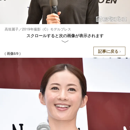
高垣麗子／2019年撮影（C）モデルプレス
スクロールすると次の画像が表示されます
記事に戻る
( 画像8/9 )