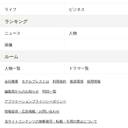
ライフ
ビジネス
ランキング
ニュース
人物
画像
ルーム
人物一覧
ドラマ一覧
会社概要
モデルプレスとは
利用規約
推奨環境
採用情報
編集部からのお知らせ
RSS一覧
アプリケーションプライバシーポリシー
情報提供・広告掲載・お問い合わせ
当サイトコンテンツの無断複写・転載・引用の禁止について