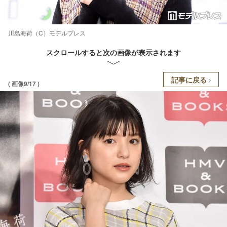
川島海荷（C）モデルプレス
スクロールすると次の画像が表示されます
記事に戻る
( 画像9/17 )