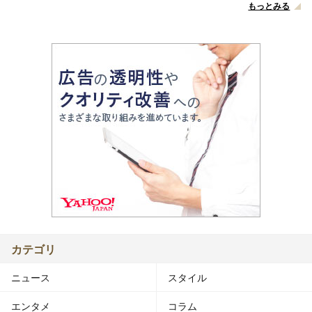
もっとみる
カテゴリ
ニュース
スタイル
エンタメ
コラム