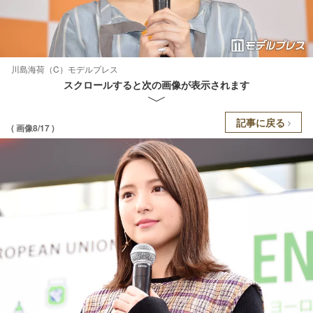
川島海荷（C）モデルプレス
スクロールすると次の画像が表示されます
記事に戻る
( 画像8/17 )