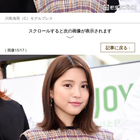
川島海荷（C）モデルプレス
スクロールすると次の画像が表示されます
記事に戻る
( 画像15/17 )