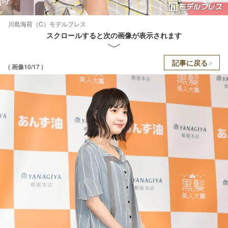
川島海荷（C）モデルプレス
スクロールすると次の画像が表示されます
記事に戻る
( 画像10/17 )