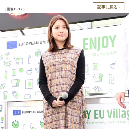
記事に戻る
( 画像13/17 )