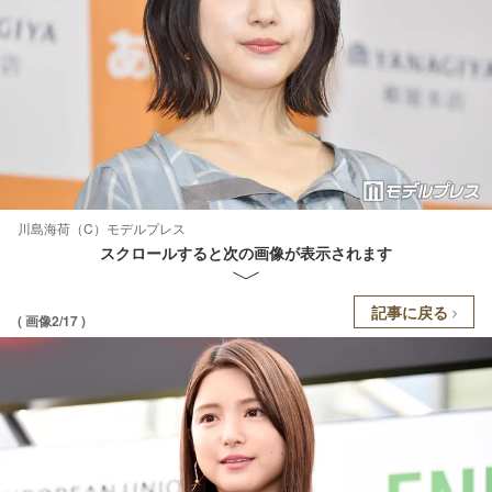
川島海荷（C）モデルプレス
スクロールすると次の画像が表示されます
記事に戻る
( 画像2/17 )