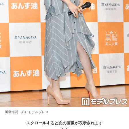
川島海荷（C）モデルプレス
スクロールすると次の画像が表示されます