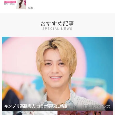
特集
おすすめ記事
SPECIAL NEWS
キンプリ高橋海人 コラボ実現に感激