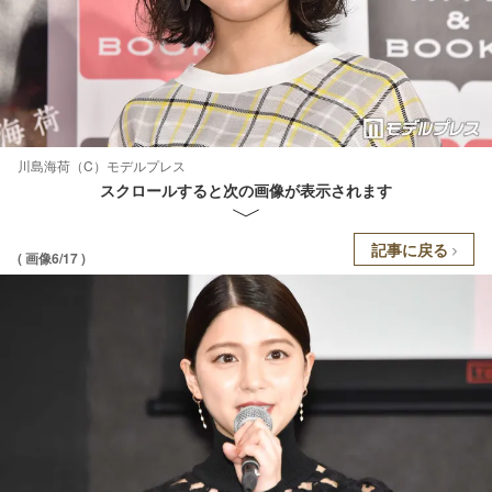
川島海荷（C）モデルプレス
スクロールすると次の画像が表示されます
記事に戻る
( 画像6/17 )