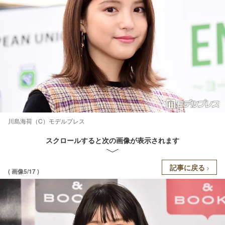
川島海荷（C）モデルプレス
スクロールすると次の画像が表示されます
記事に戻る
( 画像5/17 )