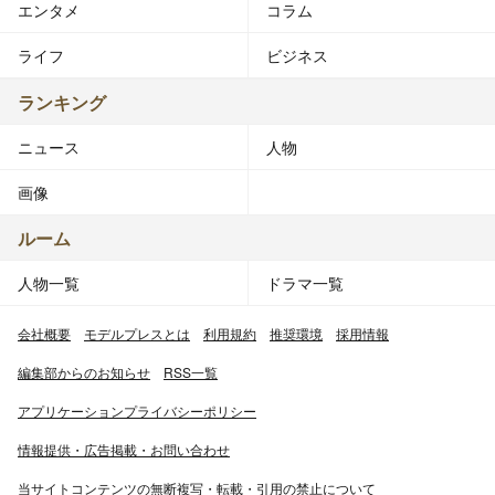
エンタメ
コラム
ライフ
ビジネス
ランキング
ニュース
人物
画像
ルーム
人物一覧
ドラマ一覧
会社概要
モデルプレスとは
利用規約
推奨環境
採用情報
編集部からのお知らせ
RSS一覧
アプリケーションプライバシーポリシー
情報提供・広告掲載・お問い合わせ
当サイトコンテンツの無断複写・転載・引用の禁止について