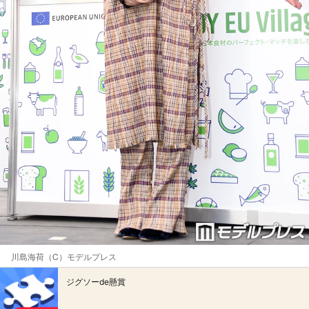
川島海荷（C）モデルプレス
ジグソーde懸賞