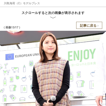
川島海荷（C）モデルプレス
スクロールすると次の画像が表示されます
記事に戻る
( 画像13/17 )