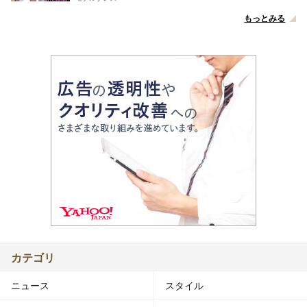
もっとみる
カテゴリ
ニュース
スタイル