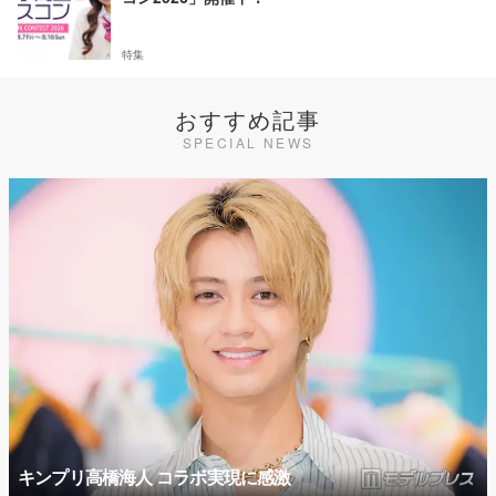
特集
おすすめ記事
SPECIAL NEWS
キンプリ高橋海人 コラボ実現に感激