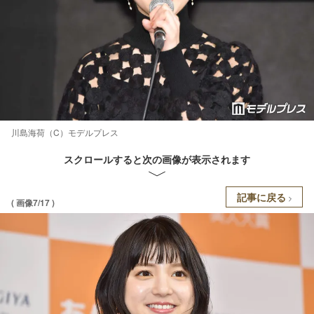
川島海荷（C）モデルプレス
スクロールすると次の画像が表示されます
記事に戻る
( 画像7/17 )