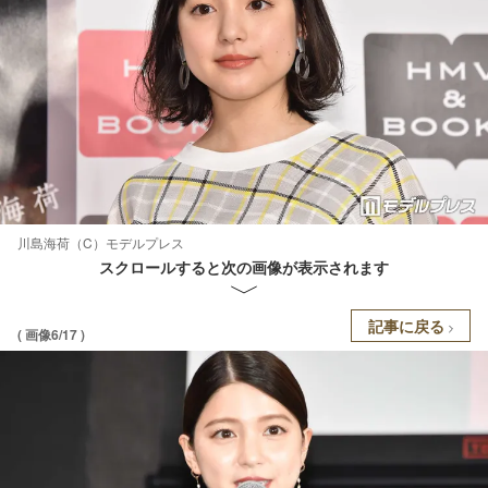
川島海荷（C）モデルプレス
スクロールすると次の画像が表示されます
記事に戻る
( 画像6/17 )