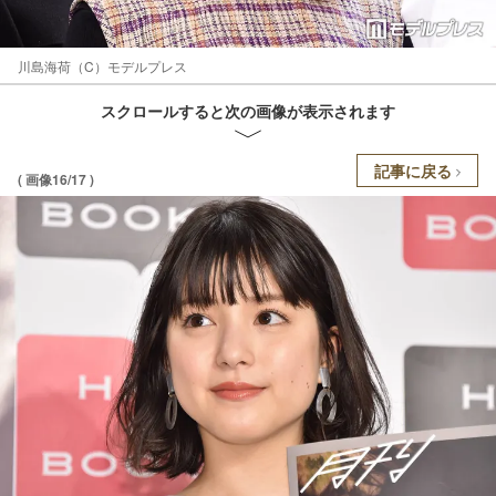
川島海荷（C）モデルプレス
スクロールすると次の画像が表示されます
記事に戻る
( 画像16/17 )