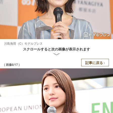
川島海荷（C）モデルプレス
スクロールすると次の画像が表示されます
記事に戻る
( 画像8/17 )