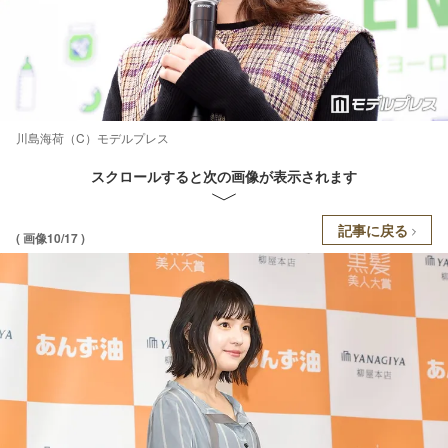
川島海荷（C）モデルプレス
スクロールすると次の画像が表示されます
記事に戻る
( 画像10/17 )