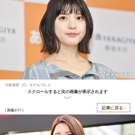
川島海荷（C）モデルプレス
スクロールすると次の画像が表示されます
記事に戻る
( 画像2/17 )