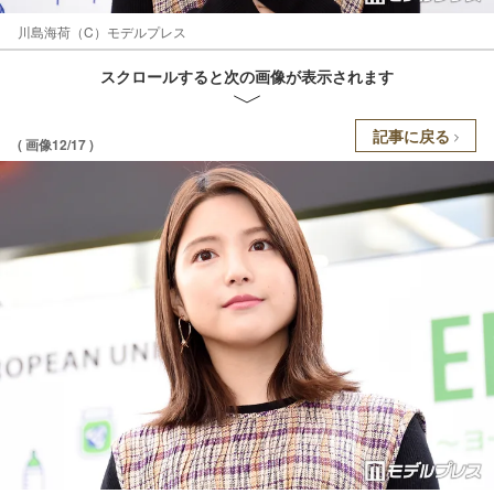
川島海荷（C）モデルプレス
スクロールすると次の画像が表示されます
記事に戻る
( 画像12/17 )