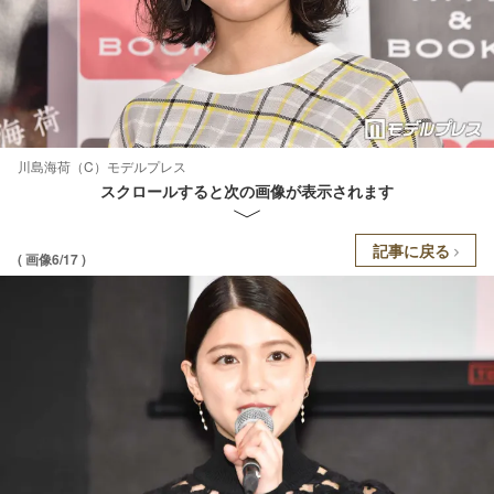
川島海荷（C）モデルプレス
スクロールすると次の画像が表示されます
記事に戻る
( 画像6/17 )