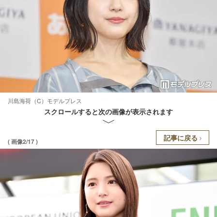
川島海荷（C）モデルプレス
スクロールすると次の画像が表示されます
記事に戻る
( 画像2/17 )