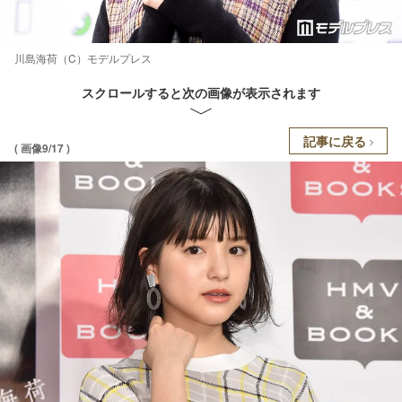
川島海荷（C）モデルプレス
スクロールすると次の画像が表示されます
記事に戻る
( 画像9/17 )