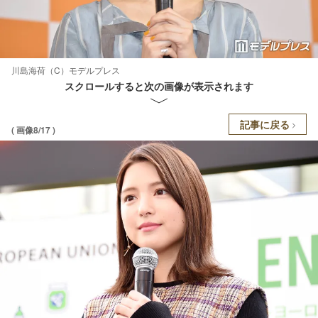
川島海荷（C）モデルプレス
スクロールすると次の画像が表示されます
記事に戻る
( 画像8/17 )