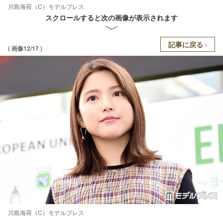
川島海荷（C）モデルプレス
スクロールすると次の画像が表示されます
記事に戻る
( 画像12/17 )
川島海荷（C）モデルプレス