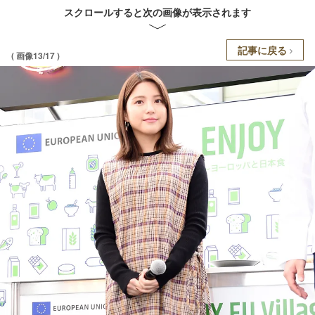
スクロールすると次の画像が表示されます
記事に戻る
( 画像13/17 )