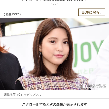
記事に戻る
( 画像15/17 )
川島海荷（C）モデルプレス
スクロールすると次の画像が表示されます