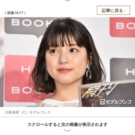
記事に戻る
( 画像16/17 )
川島海荷（C）モデルプレス
スクロールすると次の画像が表示されます