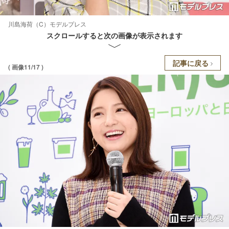
川島海荷（C）モデルプレス
スクロールすると次の画像が表示されます
記事に戻る
( 画像11/17 )