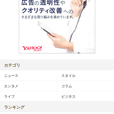
カテゴリ
ニュース
スタイル
エンタメ
コラム
ライフ
ビジネス
ランキング