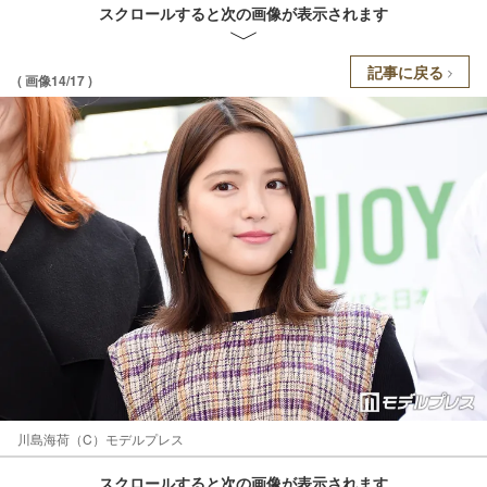
スクロールすると次の画像が表示されます
記事に戻る
( 画像14/17 )
川島海荷（C）モデルプレス
スクロールすると次の画像が表示されます