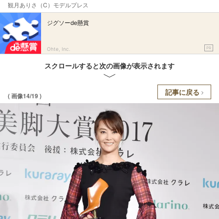
観月ありさ（C）モデルプレス
ジグソーde懸賞
PR
Ohte, Inc.
スクロールすると次の画像が表示されます
記事に戻る
( 画像14/19 )