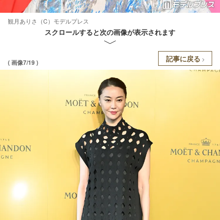
観月ありさ（C）モデルプレス
スクロールすると次の画像が表示されます
記事に戻る
( 画像7/19 )