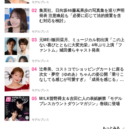
モデルプレス
02
集英社、日向坂46藤嶌果歩の写真集を巡り声明
発表 注意喚起も「必要に応じて法的措置を含
む対応を検討」
モデルプレス
03
元ME:I飯田栞月、ミュージカル初出演「この上
ない喜びとともに大変光栄」4年ぶり上演「フ
ァントム」城田優らキャスト発表
モデルプレス
04
辻希美、コストコでショッピングカートに座る
次女・夢空（ゆめあ）ちゃんの姿公開「乗りこ
なしてる感じが可愛すぎ」「成長を感じる」の
声
モデルプレス
05
M!LK曽野舜太＆吉田仁人の表紙解禁「モデル
プレスカウントダウンマガジン」巻頭に登場
モデルプレス
もっとみる