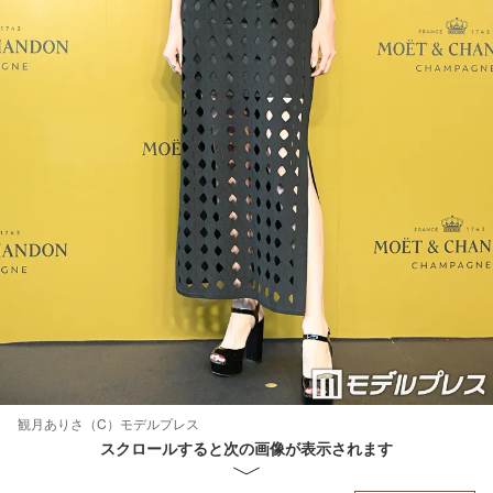
観月ありさ（C）モデルプレス
スクロールすると次の画像が表示されます