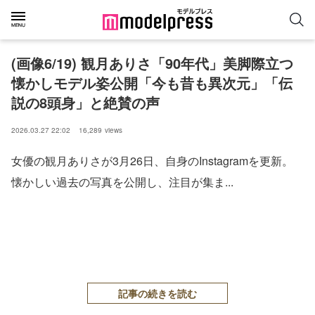
(画像6/19) 観月ありさ「90年代」美脚際立つ
懐かしモデル姿公開「今も昔も異次元」「伝
説の8頭身」と絶賛の声
2026.03.27 22:02
16,289
views
女優の観月ありさが3月26日、自身のInstagramを更新。
懐かしい過去の写真を公開し、注目が集ま...
記事の続きを読む