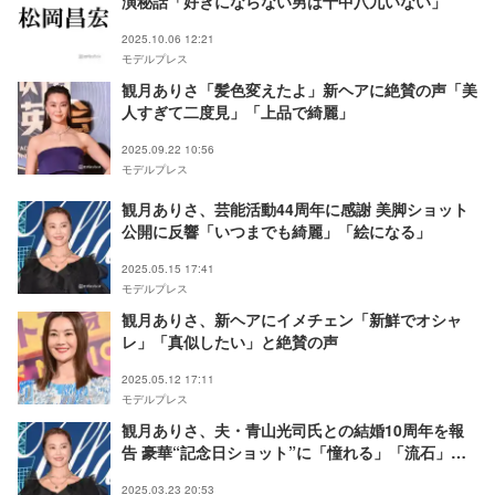
演秘話「好きにならない男は十中八九いない」
2025.10.06 12:21
モデルプレス
観月ありさ「髪色変えたよ」新ヘアに絶賛の声「美
人すぎて二度見」「上品で綺麗」
2025.09.22 10:56
モデルプレス
観月ありさ、芸能活動44周年に感謝 美脚ショット
公開に反響「いつまでも綺麗」「絵になる」
2025.05.15 17:41
モデルプレス
観月ありさ、新ヘアにイメチェン「新鮮でオシャ
レ」「真似したい」と絶賛の声
2025.05.12 17:11
モデルプレス
観月ありさ、夫・青山光司氏との結婚10周年を報
告 豪華“記念日ショット”に「憧れる」「流石」の
声
2025.03.23 20:53