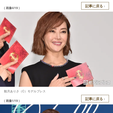
記事に戻る
( 画像4/19 )
観月ありさ（C）モデルプレス
記事に戻る
( 画像1/19 )