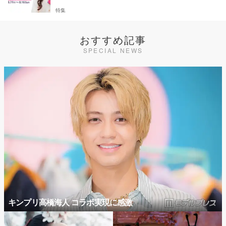
特集
おすすめ記事
SPECIAL NEWS
キンプリ高橋海人 コラボ実現に感激