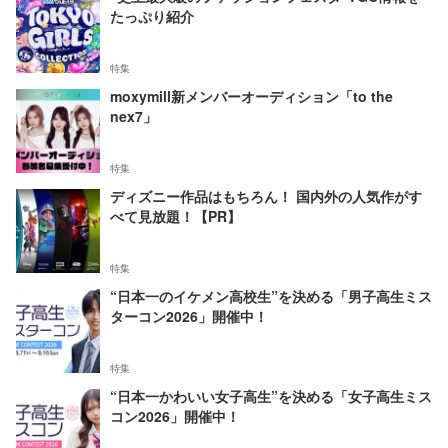
たっぷり紹介
特集
moxymill新メンバーオーディション「to the
nex7」
特集
ディズニー作品はもちろん！ 国内外の人気作がす
べて見放題！【PR】
特集
“日本一のイケメン高校生”を決める「男子高生ミス
ターコン2026」開催中！
特集
“日本一かわいい女子高生”を決める「女子高生ミス
コン2026」開催中！