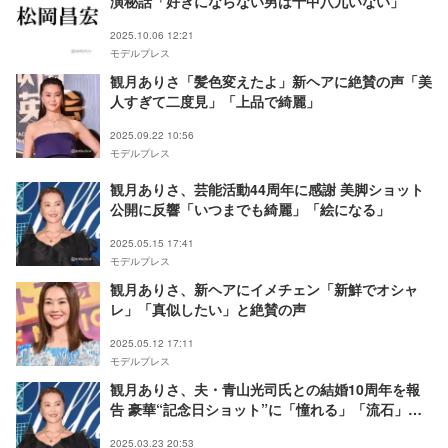
演秘話「好きにならない男は十中八九いない」
2025.10.06 12:21
モデルプレス
観月ありさ「髪色変えたよ」新ヘアに絶賛の声「美
人すぎて二度見」「上品で綺麗」
2025.09.22 10:56
モデルプレス
観月ありさ、芸能活動44周年に感謝 美脚ショット
公開に反響「いつまでも綺麗」「絵になる」
2025.05.15 17:41
モデルプレス
観月ありさ、新ヘアにイメチェン「新鮮でオシャ
レ」「真似したい」と絶賛の声
2025.05.12 17:11
モデルプレス
観月ありさ、夫・青山光司氏との結婚10周年を報
告 豪華“記念日ショット”に「憧れる」「流石」の
声
2025.03.23 20:53