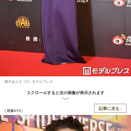
観月ありさ（C）モデルプレス
スクロールすると次の画像が表示されます
記事に戻る
( 画像9/19 )