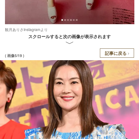
観月ありさInstagramより
スクロールすると次の画像が表示されます
記事に戻る
( 画像5/19 )