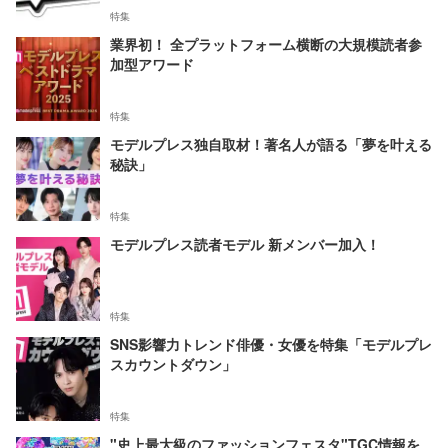
特集
業界初！ 全プラットフォーム横断の大規模読者参
加型アワード
特集
モデルプレス独自取材！著名人が語る「夢を叶える
秘訣」
特集
モデルプレス読者モデル 新メンバー加入！
特集
SNS影響力トレンド俳優・女優を特集「モデルプレ
スカウントダウン」
特集
"史上最大級のファッションフェスタ"TGC情報を