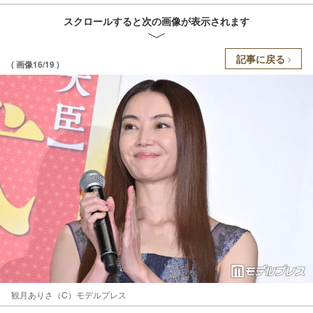
スクロールすると次の画像が表示されます
記事に戻る
( 画像16/19 )
観月ありさ（C）モデルプレス