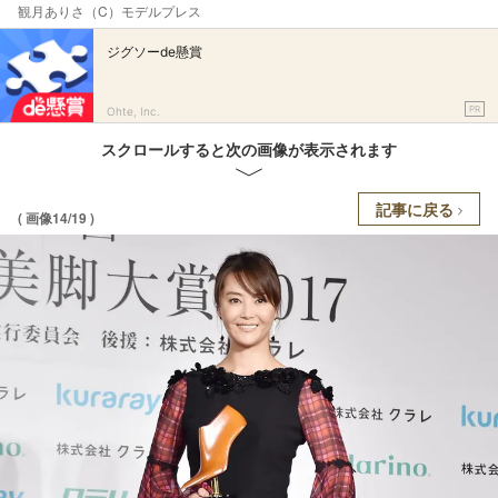
観月ありさ（C）モデルプレス
ジグソーde懸賞
PR
Ohte, Inc.
スクロールすると次の画像が表示されます
記事に戻る
( 画像14/19 )