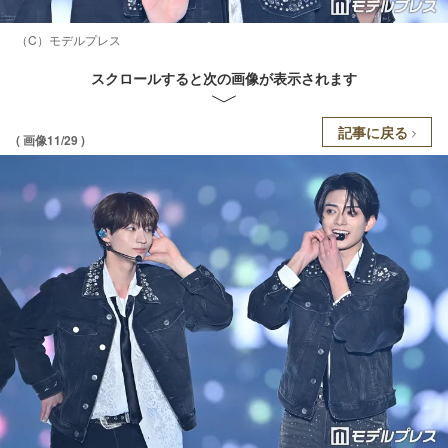
（C）モデルプレス
スクロールすると次の画像が表示されます
記事に戻る
( 画像11/29 )