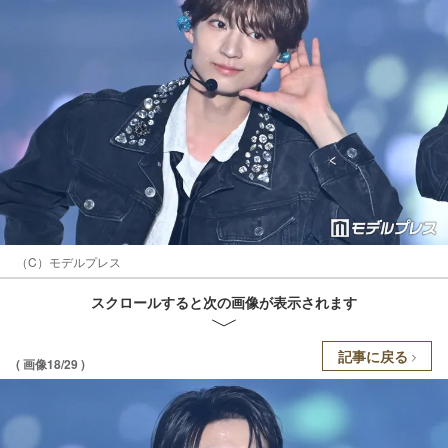
（C）モデルプレス
スクロールすると次の画像が表示されます
記事に戻る
( 画像18/29 )