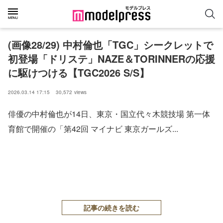
(画像28/29) 中村倫也「TGC」シークレットで
初登場「ドリステ」NAZE＆TORINNERの応援
に駆けつける【TGC2026 S/S】
2026.03.14 17:15
30,572
views
俳優の中村倫也が14日、東京・国立代々木競技場 第一体
育館で開催の「第42回 マイナビ 東京ガールズ...
記事の続きを読む