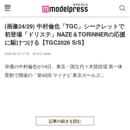
(画像24/29) 中村倫也「TGC」シークレットで
初登場「ドリステ」NAZE＆TORINNERの応援
に駆けつける【TGC2026 S/S】
2026.03.14 17:15
30,572
views
俳優の中村倫也が14日、東京・国立代々木競技場 第一体
育館で開催の「第42回 マイナビ 東京ガールズ...
記事の続きを読む