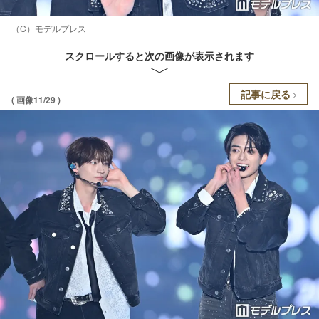
（C）モデルプレス
スクロールすると次の画像が表示されます
記事に戻る
( 画像11/29 )