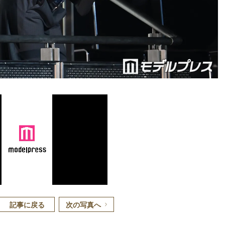
記事に戻る
次の写真へ