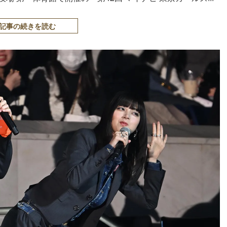
記事の続きを読む