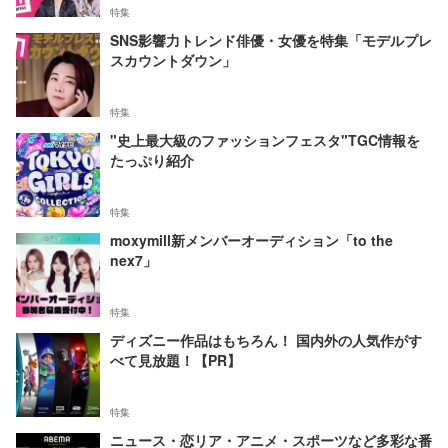
特集
SNS影響力トレンド俳優・女優を特集「モデルプレ
スカウントダウン」
特集
"史上最大級のファッションフェスタ"TGC情報を
たっぷり紹介
特集
moxymill新メンバーオーディション「to the
nex7」
特集
ディズニー作品はもちろん！ 国内外の人気作がす
べて見放題！【PR】
特集
ニュース・恋リア・アニメ・スポーツなど多彩な番