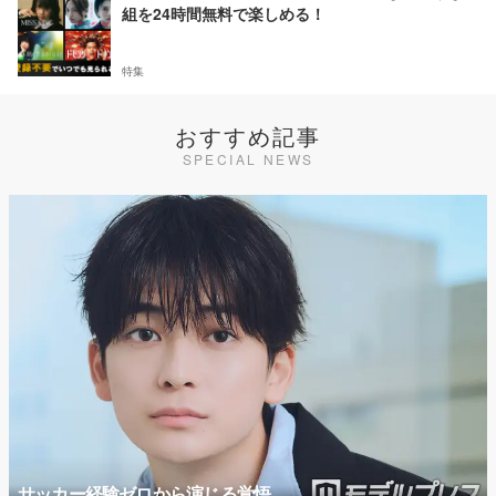
組を24時間無料で楽しめる！
特集
おすすめ記事
SPECIAL NEWS
サッカー経験ゼロから演じる覚悟