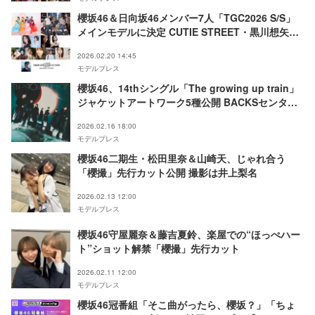
櫻坂46＆⽇向坂46メンバー7人「TGC2026 S/S」
メインモデルに決定 CUTIE STREET・黒川想⽮ら
追加出演者解禁
2026.02.20 14:45
モデルプレス
櫻坂46、14thシングル「The growing up train」
ジャケットアートワーク5種公開 BACKSセンター
は三期生・村山美羽
2026.02.16 18:00
モデルプレス
櫻坂46二期生・松田里奈＆山崎天、じゃれ合う
「櫻撮」先行カット公開 撮影は井上梨名
2026.02.13 12:00
モデルプレス
櫻坂46守屋麗奈＆藤吉夏鈴、楽屋での“ほっぺハー
ト”ショット解禁「櫻撮」先行カット
2026.02.11 12:00
モデルプレス
櫻坂46冠番組「そこ曲がったら、櫻坂？」「ちょ