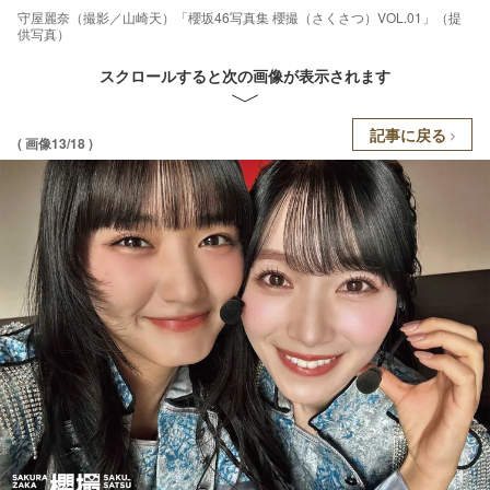
守屋麗奈（撮影／山崎天）「櫻坂46写真集 櫻撮（さくさつ）VOL.01」（提
供写真）
スクロールすると次の画像が表示されます
記事に戻る
( 画像13/18 )