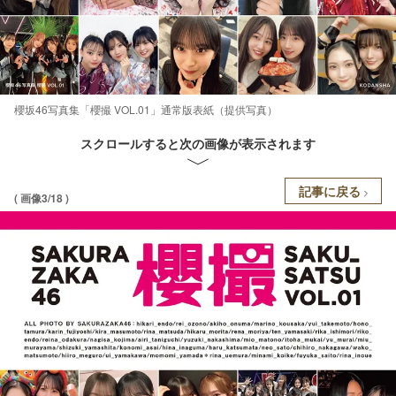
櫻坂46写真集「櫻撮 VOL.01」通常版表紙（提供写真）
スクロールすると次の画像が表示されます
記事に戻る
( 画像3/18 )