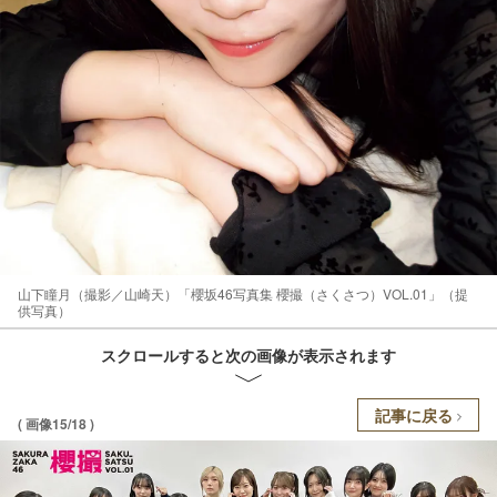
山下瞳月（撮影／山崎天）「櫻坂46写真集 櫻撮（さくさつ）VOL.01」（提
供写真）
スクロールすると次の画像が表示されます
記事に戻る
( 画像15/18 )