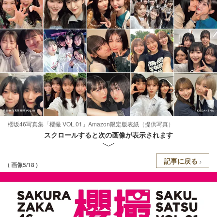
櫻坂46写真集「櫻撮 VOL.01」Amazon限定版表紙（提供写真）
スクロールすると次の画像が表示されます
記事に戻る
( 画像5/18 )