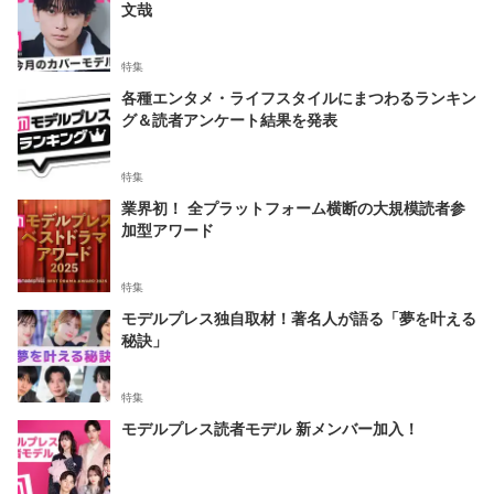
文哉
特集
各種エンタメ・ライフスタイルにまつわるランキン
グ＆読者アンケート結果を発表
特集
業界初！ 全プラットフォーム横断の大規模読者参
加型アワード
特集
モデルプレス独自取材！著名人が語る「夢を叶える
秘訣」
特集
モデルプレス読者モデル 新メンバー加入！