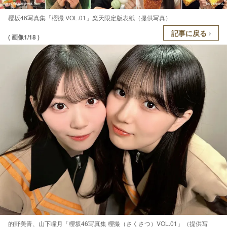
櫻坂46写真集「櫻撮 VOL.01」楽天限定版表紙（提供写真）
記事に戻る
( 画像1/18 )
的野美青、山下瞳月「櫻坂46写真集 櫻撮（さくさつ）VOL.01」（提供写