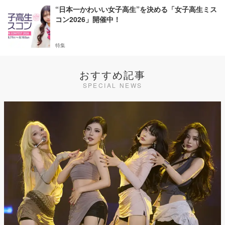
“日本一かわいい女子高生”を決める「女子高生ミス
コン2026」開催中！
特集
おすすめ記事
SPECIAL NEWS