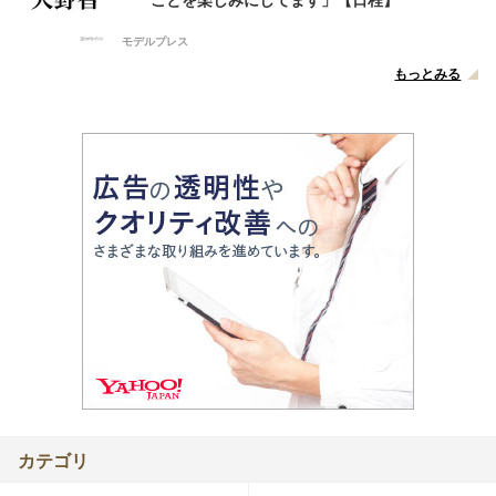
モデルプレス
もっとみる
カテゴリ