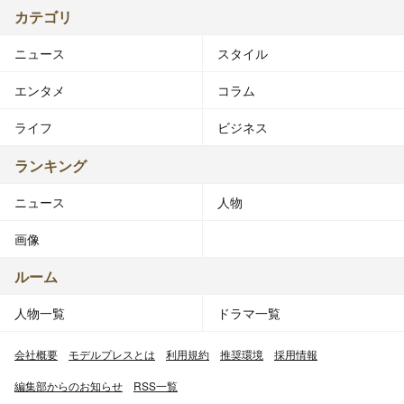
カテゴリ
ニュース
スタイル
エンタメ
コラム
ライフ
ビジネス
ランキング
ニュース
人物
画像
ルーム
人物一覧
ドラマ一覧
会社概要
モデルプレスとは
利用規約
推奨環境
採用情報
編集部からのお知らせ
RSS一覧