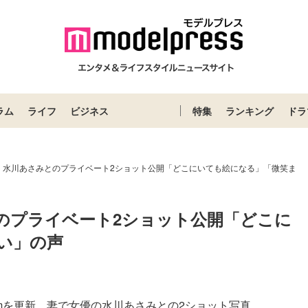
ラム
ライフ
ビジネス
特集
ランキング
ドラ
・水川あさみとのプライベート2ショット公開「どこにいても絵になる」「微笑ま
のプライベート2ショット公開「どこに
い」の声
ramを更新。妻で女優の水川あさみとの2ショット写真...