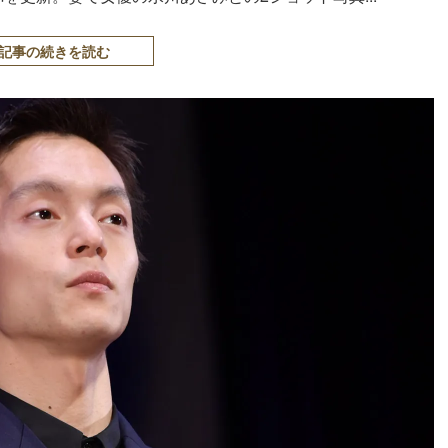
記事の続きを読む