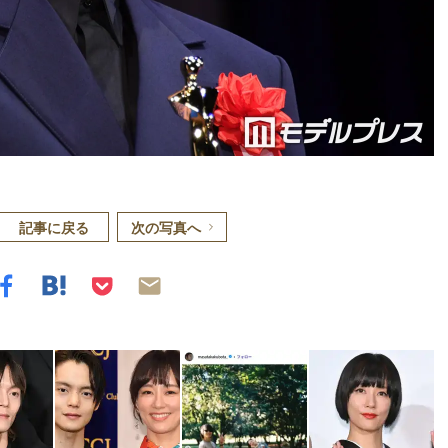
記事に戻る
次の写真へ