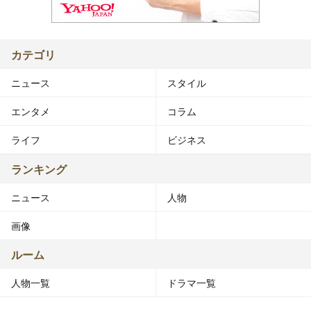
カテゴリ
ニュース
スタイル
エンタメ
コラム
ライフ
ビジネス
ランキング
ニュース
人物
画像
ルーム
人物一覧
ドラマ一覧