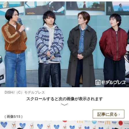
DISH//（C）モデルプレス
スクロールすると次の画像が表示されます
記事に戻る
( 画像5/15 )