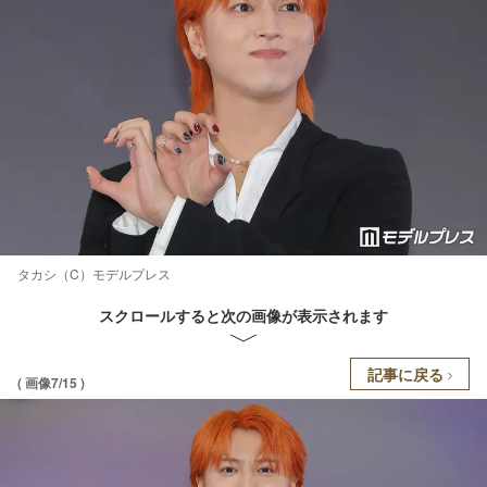
タカシ（C）モデルプレス
スクロールすると次の画像が表示されます
記事に戻る
( 画像7/15 )