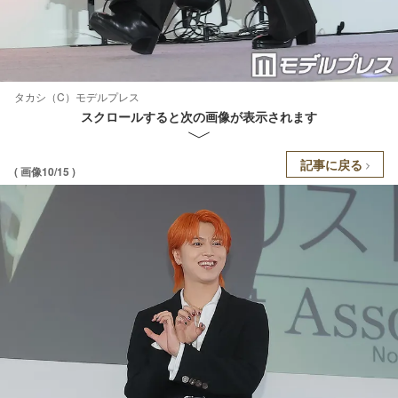
タカシ（C）モデルプレス
スクロールすると次の画像が表示されます
記事に戻る
( 画像10/15 )