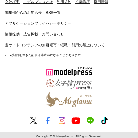
会社概要
モデルプレスとは
利用規約
推奨環境
採用情報
編集部からのお知らせ
RSS一覧
アプリケーションプライバシーポリシー
情報提供・広告掲載・お問い合わせ
当サイトコンテンツの無断複写・転載・引用の禁止について
※一定期間を過ぎた記事は非表示になることがあります
Copyright 2026 Netnative Inc. All Rights Reserved.