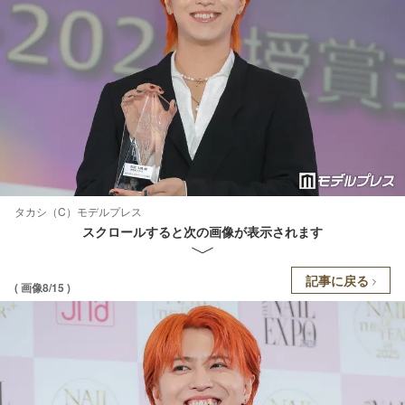
タカシ（C）モデルプレス
スクロールすると次の画像が表示されます
記事に戻る
( 画像8/15 )