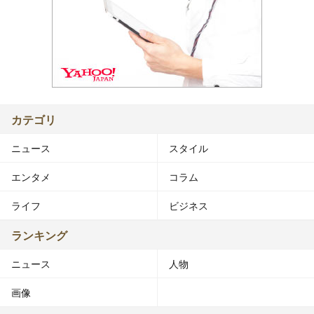
カテゴリ
ニュース
スタイル
エンタメ
コラム
ライフ
ビジネス
ランキング
ニュース
人物
画像