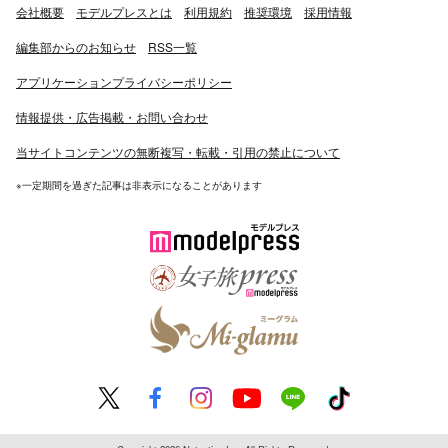
会社概要
モデルプレスとは
利用規約
推奨環境
採用情報
編集部からのお知らせ
RSS一覧
アプリケーションプライバシーポリシー
情報提供・広告掲載・お問い合わせ
当サイトコンテンツの無断複写・転載・引用の禁止について
※一定期間を過ぎた記事は非表示になることがあります