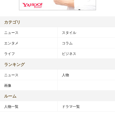
カテゴリ
ニュース
スタイル
エンタメ
コラム
ライフ
ビジネス
ランキング
ニュース
人物
画像
ルーム
人物一覧
ドラマ一覧